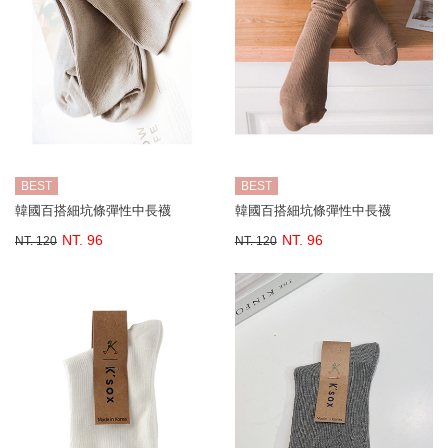
BEST
BEST
韓國百搭細坑條彈性中長襪
韓國百搭細坑條彈性中長襪
NT. 96
NT. 96
NT. 120
NT. 120