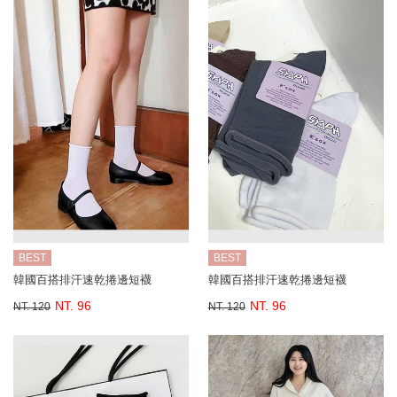
BEST
BEST
韓國百搭排汗速乾捲邊短襪
韓國百搭排汗速乾捲邊短襪
NT. 96
NT. 96
NT. 120
NT. 120