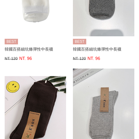
BEST
BEST
韓國百搭細坑條彈性中長襪
韓國百搭細坑條彈性中長襪
NT. 96
NT. 96
NT. 120
NT. 120