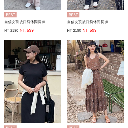
BEST
BEST
自信女孩後口袋休閒長褲
自信女孩後口袋休閒長褲
NT. 599
NT. 599
NT. 2180
NT. 2180