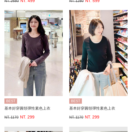
NT. 499
NT. 599
NT. 2680
NT. 1280
BEST
BEST
基本好穿圓領彈性素色上衣
基本好穿圓領彈性素色上衣
NT. 299
NT. 299
NT. 1170
NT. 1170