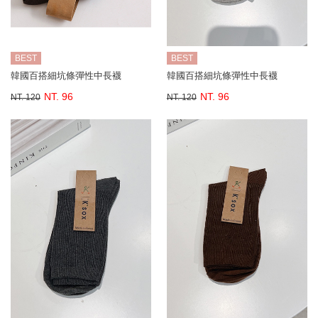
BEST
BEST
韓國百搭細坑條彈性中長襪
韓國百搭細坑條彈性中長襪
NT. 96
NT. 96
NT. 120
NT. 120