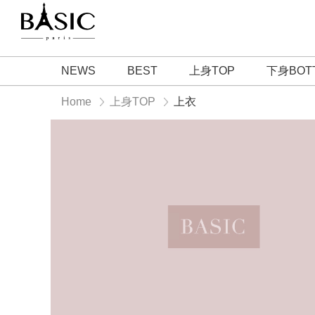
NEWS
BEST
上身TOP
下身BOT
Home
上身TOP
上衣