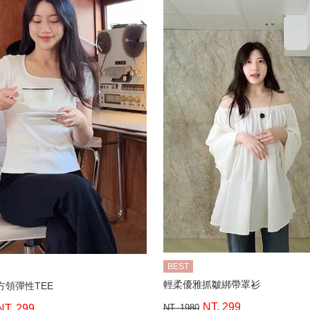
BEST
輕柔優雅抓皺綁帶罩衫
方領彈性TEE
NT. 299
NT. 299
NT. 1980