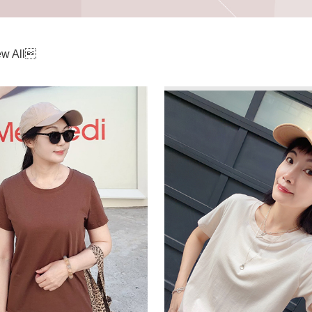
w All
