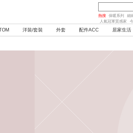
熱搜
保暖系列
細
人氣冠軍質感家
TOM
洋裝/套裝
外套
配件ACC
居家生活