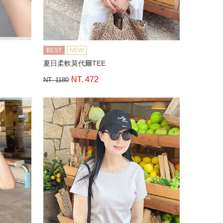
BEST
NEW
夏日柔軟莫代爾TEE
NT. 472
NT. 1180