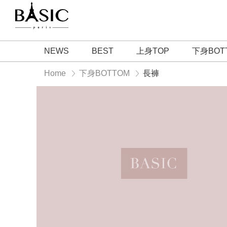
NEWS
BEST
上身TOP
下身BOT
Home
下身BOTTOM
長褲