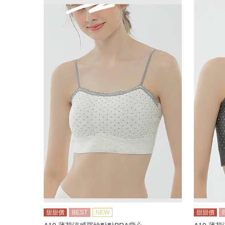
甜甜價
BEST
NEW
甜甜價