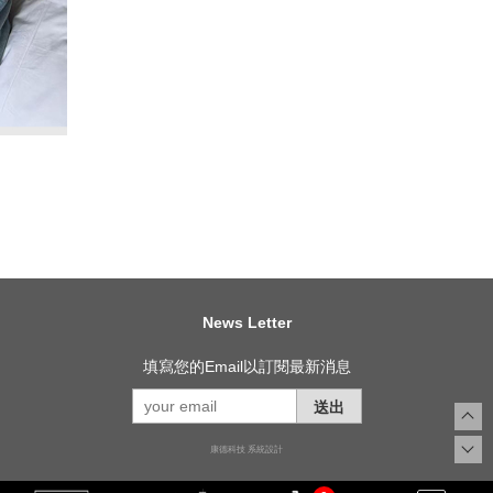
News Letter
填寫您的Email以訂閱最新消息
送出
康德科技 系統設計