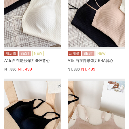
甜甜價
BEST
NEW
甜甜價
BEST
NEW
A15.自在隱形彈力BRA背心
A15.自在隱形彈力BRA背心
NT. 499
NT. 499
NT. 880
NT. 880