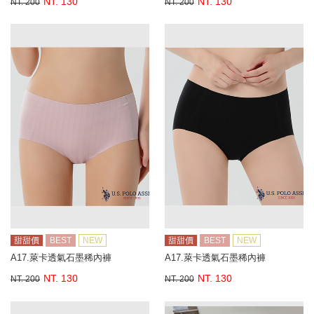
NT. 130
NT. 130
NT. 200
NT. 200
甜甜價
BEST
NEW
甜甜價
BEST
NEW
A17.萊卡透氣石墨稀內褲
A17.萊卡透氣石墨稀內褲
NT. 130
NT. 130
NT. 200
NT. 200