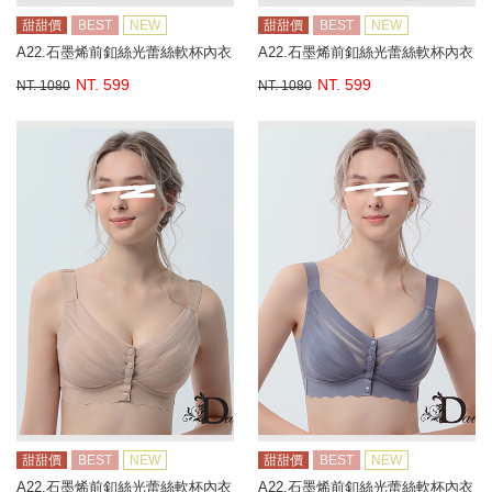
甜甜價
BEST
NEW
甜甜價
BEST
NEW
A22.石墨烯前釦絲光蕾絲軟杯內衣
A22.石墨烯前釦絲光蕾絲軟杯內衣
NT. 599
NT. 599
NT. 1080
NT. 1080
甜甜價
BEST
NEW
甜甜價
BEST
NEW
A22.石墨烯前釦絲光蕾絲軟杯內衣
A22.石墨烯前釦絲光蕾絲軟杯內衣