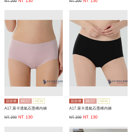
NT. 130
NT. 130
NT. 200
NT. 200
甜甜價
BEST
NEW
甜甜價
BEST
NEW
A17.萊卡透氣石墨稀內褲
A17.萊卡透氣石墨稀內褲
NT. 130
NT. 130
NT. 200
NT. 200