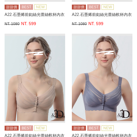
甜甜價
BEST
NEW
甜甜價
BEST
NEW
A22.石墨烯前釦絲光蕾絲軟杯內衣
A22.石墨烯前釦絲光蕾絲軟杯內衣
NT. 599
NT. 599
NT. 1080
NT. 1080
甜甜價
BEST
NEW
甜甜價
BEST
NEW
A22.石墨烯前釦絲光蕾絲軟杯內衣
A22.石墨烯前釦絲光蕾絲軟杯內衣