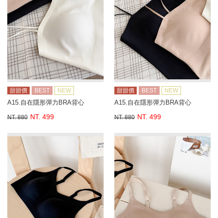
甜甜價
BEST
NEW
甜甜價
BEST
NEW
A15.自在隱形彈力BRA背心
A15.自在隱形彈力BRA背心
NT. 499
NT. 499
NT. 880
NT. 880