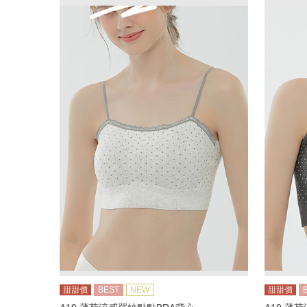
甜甜價
BEST
NEW
甜甜價