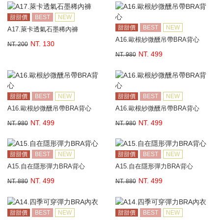
甜甜價
BEST
NEW
甜甜價
BEST
NEW
A17.萊卡透氣石墨稀內褲
A16.歐根紗微醺吊帶BRA背心
NT. 130
NT. 200
NT. 499
NT. 980
甜甜價
BEST
NEW
甜甜價
BEST
NEW
A16.歐根紗微醺吊帶BRA背心
A16.歐根紗微醺吊帶BRA背心
NT. 499
NT. 499
NT. 980
NT. 980
甜甜價
BEST
NEW
甜甜價
BEST
NEW
A15.自在隱形彈力BRA背心
A15.自在隱形彈力BRA背心
NT. 499
NT. 499
NT. 880
NT. 880
甜甜價
BEST
NEW
甜甜價
BEST
NEW