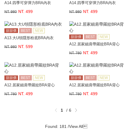
A14.四季可穿彈力BRA內衣
A14.四季可穿彈力BRA內衣
NT. 499
NT. 499
NT. 980
NT. 980
甜甜價
BEST
NEW
甜甜價
BEST
NEW
A13.大U領隱形粉底BRA內衣
A12.居家細肩帶羅紋BRA背心
NT. 599
NT. 980
NT. 499
NT. 780
甜甜價
BEST
NEW
甜甜價
BEST
NEW
A12.居家細肩帶羅紋BRA背心
A12.居家細肩帶羅紋BRA背心
NT. 499
NT. 499
NT. 780
NT. 780
1
6
Found: 181 /
View All
