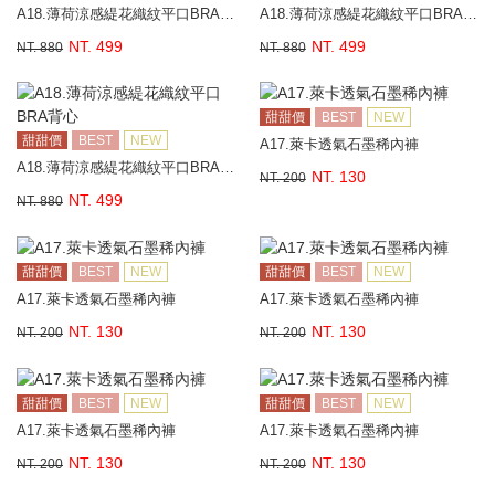
A18.薄荷涼感緹花織紋平口BRA背心
A18.薄荷涼感緹花織紋平口BRA背心
NT. 499
NT. 499
NT. 880
NT. 880
甜甜價
BEST
NEW
甜甜價
BEST
NEW
A17.萊卡透氣石墨稀內褲
A18.薄荷涼感緹花織紋平口BRA背心
NT. 130
NT. 200
NT. 499
NT. 880
甜甜價
BEST
NEW
甜甜價
BEST
NEW
A17.萊卡透氣石墨稀內褲
A17.萊卡透氣石墨稀內褲
NT. 130
NT. 130
NT. 200
NT. 200
甜甜價
BEST
NEW
甜甜價
BEST
NEW
A17.萊卡透氣石墨稀內褲
A17.萊卡透氣石墨稀內褲
NT. 130
NT. 130
NT. 200
NT. 200