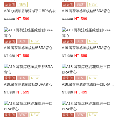
甜甜價
NEW
甜甜價
BEST
NEW
A20.水鑽細肩帶涼感平口BRA內衣
A19.薄荷涼感羅紋點點BRA背心
NT. 599
NT. 599
NT. 980
NT. 980
甜甜價
BEST
NEW
甜甜價
BEST
NEW
A19.薄荷涼感羅紋點點BRA背心
A19.薄荷涼感羅紋點點BRA背心
NT. 599
NT. 599
NT. 980
NT. 980
甜甜價
BEST
NEW
甜甜價
BEST
NEW
A19.薄荷涼感羅紋點點BRA背心
A18.薄荷涼感緹花織紋平口BRA背心
NT. 599
NT. 499
NT. 980
NT. 880
甜甜價
BEST
NEW
甜甜價
BEST
NEW