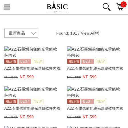
0
Found: 181 /
View All

甜甜價
BEST
NEW
甜甜價
BEST
NEW
A22.石墨烯前釦絲光蕾絲軟杯內衣
A22.石墨烯前釦絲光蕾絲軟杯內衣
NT. 599
NT. 599
NT. 1080
NT. 1080
甜甜價
BEST
NEW
甜甜價
BEST
NEW
A22.石墨烯前釦絲光蕾絲軟杯內衣
A22.石墨烯前釦絲光蕾絲軟杯內衣
NT. 599
NT. 599
NT. 1080
NT. 1080