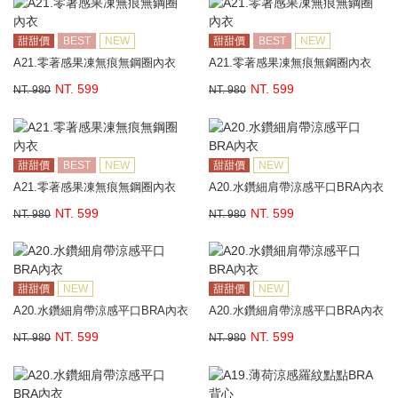
甜甜價
BEST
NEW
甜甜價
BEST
NEW
A21.零著感果凍無痕無鋼圈內衣
A21.零著感果凍無痕無鋼圈內衣
NT. 599
NT. 599
NT. 980
NT. 980
甜甜價
BEST
NEW
甜甜價
NEW
A21.零著感果凍無痕無鋼圈內衣
A20.水鑽細肩帶涼感平口BRA內衣
NT. 599
NT. 599
NT. 980
NT. 980
甜甜價
NEW
甜甜價
NEW
A20.水鑽細肩帶涼感平口BRA內衣
A20.水鑽細肩帶涼感平口BRA內衣
NT. 599
NT. 599
NT. 980
NT. 980