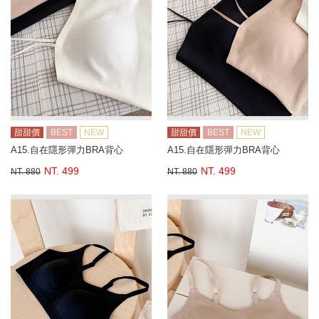
甜甜價
BEST
NEW
甜甜價
BEST
NEW
A15.自在隱形彈力BRA背心
A15.自在隱形彈力BRA背心
NT. 499
NT. 499
NT. 880
NT. 880