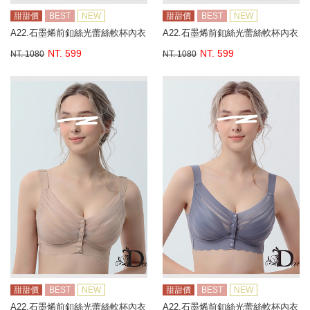
甜甜價
BEST
NEW
甜甜價
BEST
NEW
A22.石墨烯前釦絲光蕾絲軟杯內衣
A22.石墨烯前釦絲光蕾絲軟杯內衣
NT. 599
NT. 599
NT. 1080
NT. 1080
甜甜價
BEST
NEW
甜甜價
BEST
NEW
A22.石墨烯前釦絲光蕾絲軟杯內衣
A22.石墨烯前釦絲光蕾絲軟杯內衣