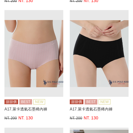
NT. 130
NT. 130
NT. 200
NT. 200
甜甜價
BEST
NEW
甜甜價
BEST
NEW
A17.萊卡透氣石墨稀內褲
A17.萊卡透氣石墨稀內褲
NT. 130
NT. 130
NT. 200
NT. 200