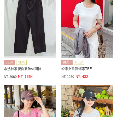
BEST
NEW
BEST
NEW
水洗褲家腰側裝飾休閒褲
粉漾女孩圓領素TEE
NT. 1664
NT. 432
NT. 2080
NT. 1080