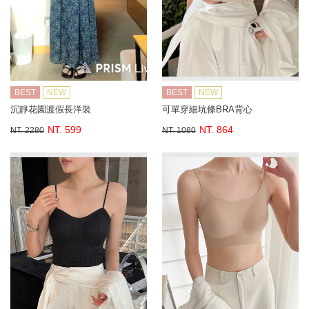
BEST
NEW
BEST
NEW
沉靜花園渡假長洋裝
可單穿細坑條BRA背心
NT. 599
NT. 864
NT. 2280
NT. 1080