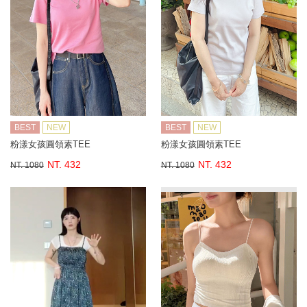
BEST
NEW
BEST
NEW
粉漾女孩圓領素TEE
粉漾女孩圓領素TEE
NT. 432
NT. 432
NT. 1080
NT. 1080