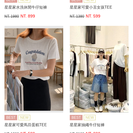
BEST
NEW
BEST
NEW
星星家水洗休閒牛仔短褲
星星家可愛小丑女孩TEE
NT. 899
NT. 599
NT. 1980
NT. 1380
BEST
NEW
BEST
NEW
星星家可愛馬芬蛋糕TEE
星星家抽繩牛仔短褲