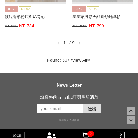
BEST
NEW
BEST
NEW
蠶絲隱形粉底BRA背心
星星家淡彩天絲圓領針織衫
NT. 784
NT. 799
NT. 980
NT. 2080
1
9
Found: 307 /
View All

News Letter
填寫您的Email以訂閱最新消息
送出
康德科技 系統設計
0