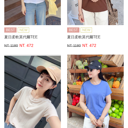
BEST
NEW
BEST
NEW
夏日柔軟莫代爾TEE
夏日柔軟莫代爾TEE
NT. 472
NT. 472
NT. 1180
NT. 1180