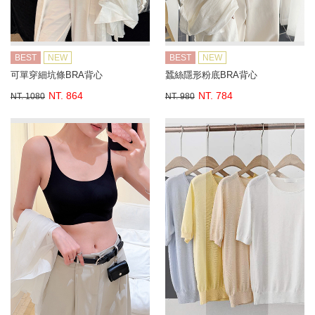
BEST
NEW
BEST
NEW
可單穿細坑條BRA背心
蠶絲隱形粉底BRA背心
NT. 864
NT. 784
NT. 1080
NT. 980