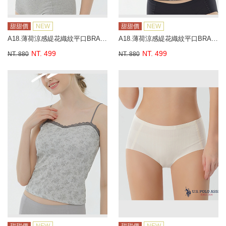
甜甜價
NEW
甜甜價
NEW
A18.薄荷涼感緹花織紋平口BRA背心
A18.薄荷涼感緹花織紋平口BRA背心
NT. 499
NT. 499
NT. 880
NT. 880