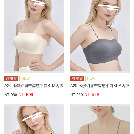
甜甜價
NEW
甜甜價
NEW
A20.水鑽細肩帶涼感平口BRA內衣
A20.水鑽細肩帶涼感平口BRA內衣
NT. 599
NT. 599
NT. 980
NT. 980