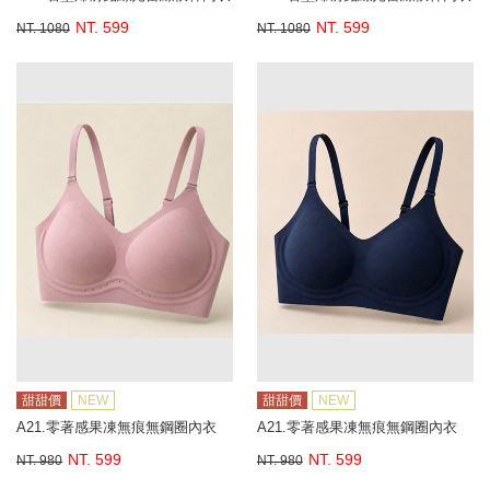
NT. 599
NT. 599
NT. 1080
NT. 1080
甜甜價
NEW
甜甜價
NEW
A21.零著感果凍無痕無鋼圈內衣
A21.零著感果凍無痕無鋼圈內衣
NT. 599
NT. 599
NT. 980
NT. 980