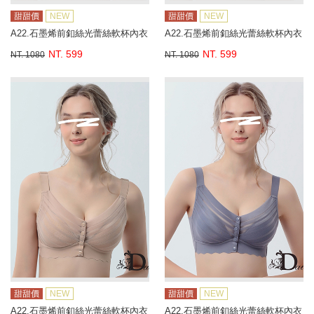
甜甜價
NEW
甜甜價
NEW
A22.石墨烯前釦絲光蕾絲軟杯內衣
A22.石墨烯前釦絲光蕾絲軟杯內衣
NT. 599
NT. 599
NT. 1080
NT. 1080
甜甜價
NEW
甜甜價
NEW
A22.石墨烯前釦絲光蕾絲軟杯內衣
A22.石墨烯前釦絲光蕾絲軟杯內衣