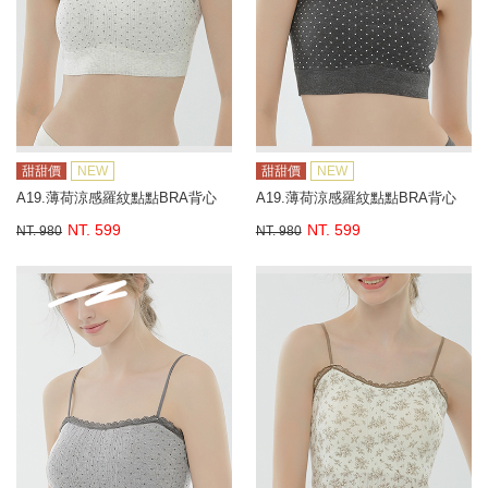
甜甜價
NEW
甜甜價
NEW
A19.薄荷涼感羅紋點點BRA背心
A19.薄荷涼感羅紋點點BRA背心
NT. 599
NT. 599
NT. 980
NT. 980