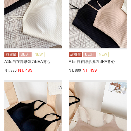
甜甜價
BEST
NEW
甜甜價
BEST
NEW
A15.自在隱形彈力BRA背心
A15.自在隱形彈力BRA背心
NT. 499
NT. 499
NT. 880
NT. 880