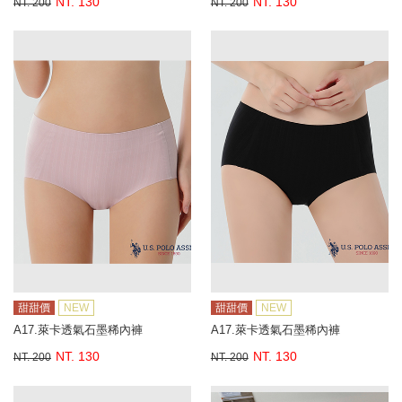
NT. 130
NT. 130
NT. 200
NT. 200
甜甜價
NEW
甜甜價
NEW
A17.萊卡透氣石墨稀內褲
A17.萊卡透氣石墨稀內褲
NT. 130
NT. 130
NT. 200
NT. 200