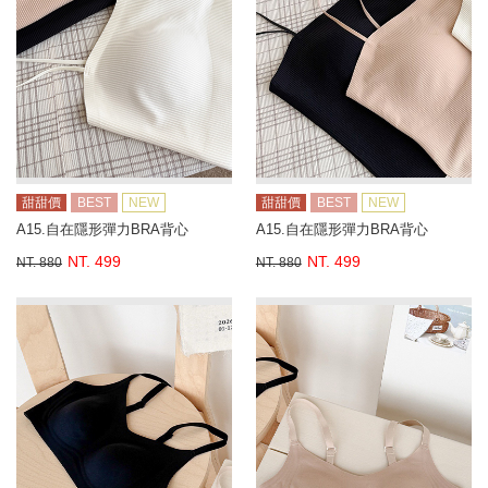
甜甜價
BEST
NEW
甜甜價
BEST
NEW
A15.自在隱形彈力BRA背心
A15.自在隱形彈力BRA背心
NT. 499
NT. 499
NT. 880
NT. 880