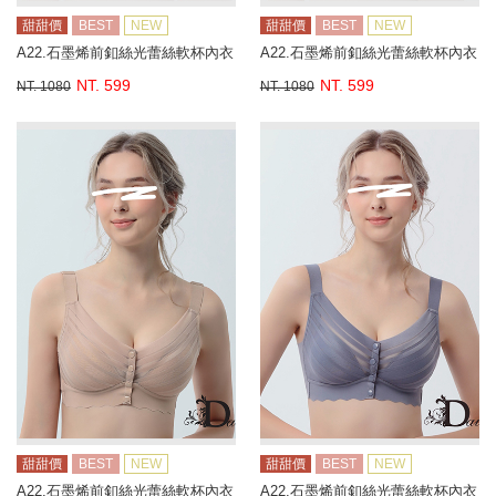
甜甜價
BEST
NEW
甜甜價
BEST
NEW
A22.石墨烯前釦絲光蕾絲軟杯內衣
A22.石墨烯前釦絲光蕾絲軟杯內衣
NT. 599
NT. 599
NT. 1080
NT. 1080
甜甜價
BEST
NEW
甜甜價
BEST
NEW
A22.石墨烯前釦絲光蕾絲軟杯內衣
A22.石墨烯前釦絲光蕾絲軟杯內衣