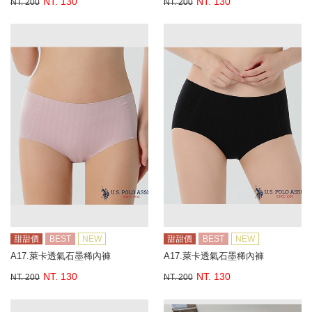
NT. 130
NT. 130
NT. 200
NT. 200
甜甜價
BEST
NEW
甜甜價
BEST
NEW
A17.萊卡透氣石墨稀內褲
A17.萊卡透氣石墨稀內褲
NT. 130
NT. 130
NT. 200
NT. 200