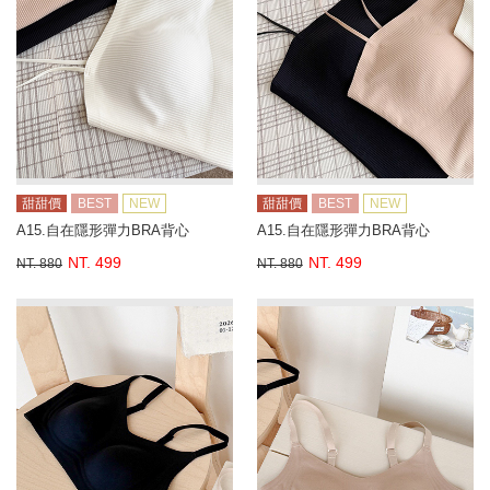
甜甜價
BEST
NEW
甜甜價
BEST
NEW
A15.自在隱形彈力BRA背心
A15.自在隱形彈力BRA背心
NT. 499
NT. 499
NT. 880
NT. 880