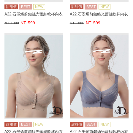
甜甜價
BEST
NEW
甜甜價
BEST
NEW
A22.石墨烯前釦絲光蕾絲軟杯內衣
A22.石墨烯前釦絲光蕾絲軟杯內衣
NT. 599
NT. 599
NT. 1080
NT. 1080
甜甜價
BEST
NEW
甜甜價
BEST
NEW
A22.石墨烯前釦絲光蕾絲軟杯內衣
A22.石墨烯前釦絲光蕾絲軟杯內衣