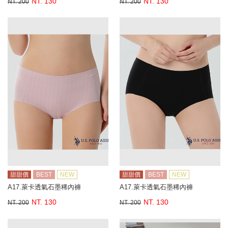
NT. 130
NT. 130
NT. 200
NT. 200
甜甜價
BEST
NEW
甜甜價
BEST
NEW
A17.萊卡透氣石墨稀內褲
A17.萊卡透氣石墨稀內褲
NT. 130
NT. 130
NT. 200
NT. 200