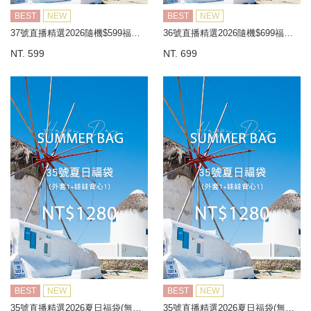
BEST
NEW
BEST
NEW
37號直播精選2026隨機$599福袋(無到付)
36號直播精選2026隨機$699福袋(無到付)
NT. 599
NT. 699
BEST
NEW
BEST
NEW
35號直播精選2026夏日福袋(無到付)
35號直播精選2026夏日福袋(無到付)