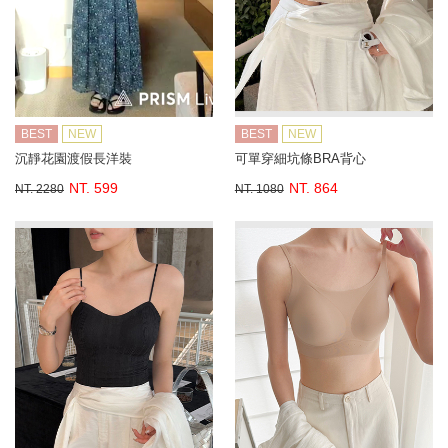
BEST
NEW
BEST
NEW
沉靜花園渡假長洋裝
可單穿細坑條BRA背心
NT. 599
NT. 864
NT. 2280
NT. 1080