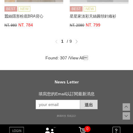
BEST
NEW
BEST
NEW
蠶絲隱形粉底BRA背心
星星家淡彩天絲圓領針織衫
NT. 784
NT. 799
NT. 980
NT. 2080
1
9
Found: 307 /
View All

News Letter
填寫您的Email以訂閱最新消息
送出
康德科技 系統設計
0