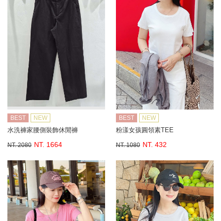
BEST
NEW
BEST
NEW
水洗褲家腰側裝飾休閒褲
粉漾女孩圓領素TEE
NT. 1664
NT. 432
NT. 2080
NT. 1080