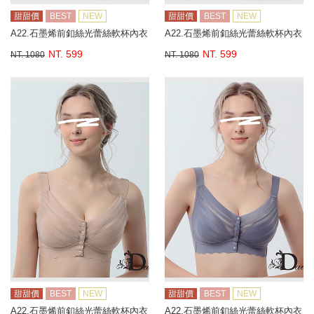
甜甜價
BEST
NEW
甜甜價
BEST
NEW
A22.石墨烯前釦絲光蕾絲軟杯內衣
A22.石墨烯前釦絲光蕾絲軟杯內衣
NT. 599
NT. 599
NT. 1080
NT. 1080
甜甜價
BEST
NEW
甜甜價
BEST
NEW
A22.石墨烯前釦絲光蕾絲軟杯內衣
A22.石墨烯前釦絲光蕾絲軟杯內衣