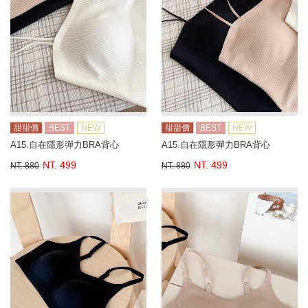
甜甜價
BEST
NEW
甜甜價
BEST
NEW
A15.自在隱形彈力BRA背心
A15.自在隱形彈力BRA背心
NT. 499
NT. 499
NT. 880
NT. 880