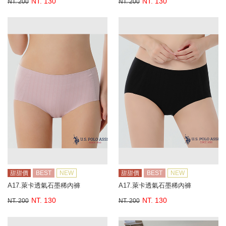
NT. 130
NT. 130
NT. 200
NT. 200
甜甜價
BEST
NEW
甜甜價
BEST
NEW
A17.萊卡透氣石墨稀內褲
A17.萊卡透氣石墨稀內褲
NT. 130
NT. 130
NT. 200
NT. 200