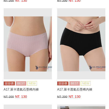
NT. 130
NT. 130
NT. 200
NT. 200
甜甜價
BEST
NEW
甜甜價
BEST
NEW
A17.萊卡透氣石墨稀內褲
A17.萊卡透氣石墨稀內褲
NT. 130
NT. 130
NT. 200
NT. 200