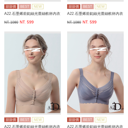
甜甜價
BEST
NEW
甜甜價
BEST
NEW
A22.石墨烯前釦絲光蕾絲軟杯內衣
A22.石墨烯前釦絲光蕾絲軟杯內衣
NT. 599
NT. 599
NT. 1080
NT. 1080
甜甜價
BEST
NEW
甜甜價
BEST
NEW
A22.石墨烯前釦絲光蕾絲軟杯內衣
A22.石墨烯前釦絲光蕾絲軟杯內衣