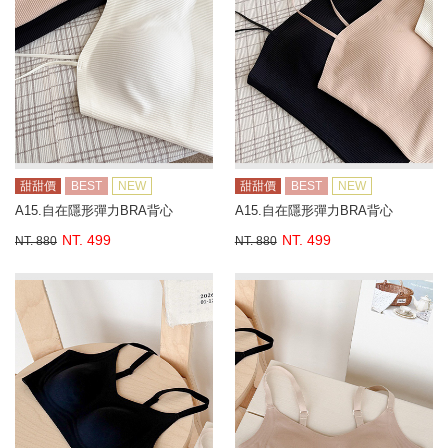
甜甜價
BEST
NEW
甜甜價
BEST
NEW
A15.自在隱形彈力BRA背心
A15.自在隱形彈力BRA背心
NT. 499
NT. 499
NT. 880
NT. 880