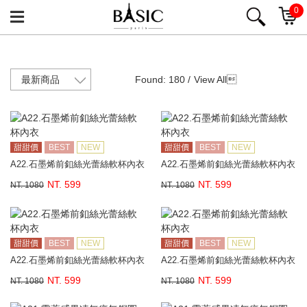
0
Found: 180 /
View All

甜甜價
BEST
NEW
甜甜價
BEST
NEW
A22.石墨烯前釦絲光蕾絲軟杯內衣
A22.石墨烯前釦絲光蕾絲軟杯內衣
NT. 599
NT. 599
NT. 1080
NT. 1080
甜甜價
BEST
NEW
甜甜價
BEST
NEW
A22.石墨烯前釦絲光蕾絲軟杯內衣
A22.石墨烯前釦絲光蕾絲軟杯內衣
NT. 599
NT. 599
NT. 1080
NT. 1080