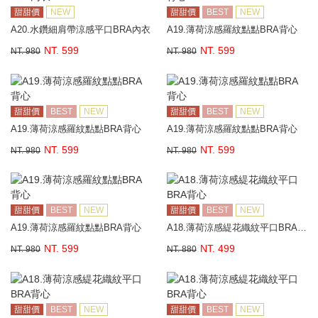
甜甜價
NEW
甜甜價
BEST
NEW
A20.水鑽細肩帶涼感平口BRA內衣
A19.薄荷涼感羅紋點點BRA背心
NT. 599
NT. 599
NT. 980
NT. 980
甜甜價
BEST
NEW
甜甜價
BEST
NEW
A19.薄荷涼感羅紋點點BRA背心
A19.薄荷涼感羅紋點點BRA背心
NT. 599
NT. 599
NT. 980
NT. 980
甜甜價
BEST
NEW
甜甜價
BEST
NEW
A19.薄荷涼感羅紋點點BRA背心
A18.薄荷涼感緹花織紋平口BRA背心
NT. 599
NT. 499
NT. 980
NT. 880
甜甜價
BEST
NEW
甜甜價
BEST
NEW