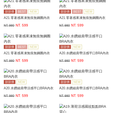
甜甜價
BEST
NEW
甜甜價
BEST
NEW
A21.零著感果凍無痕無鋼圈內衣
A21.零著感果凍無痕無鋼圈內衣
NT. 599
NT. 599
NT. 980
NT. 980
甜甜價
BEST
NEW
甜甜價
NEW
A21.零著感果凍無痕無鋼圈內衣
A20.水鑽細肩帶涼感平口BRA內衣
NT. 599
NT. 599
NT. 980
NT. 980
甜甜價
NEW
甜甜價
NEW
A20.水鑽細肩帶涼感平口BRA內衣
A20.水鑽細肩帶涼感平口BRA內衣
NT. 599
NT. 599
NT. 980
NT. 980