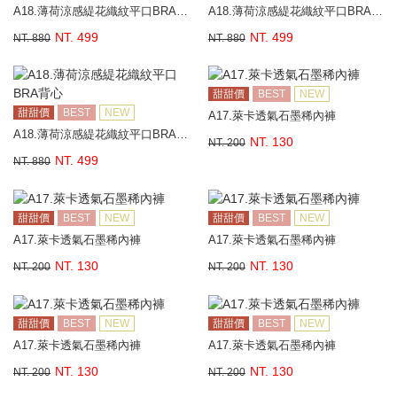
A18.薄荷涼感緹花織紋平口BRA背心
A18.薄荷涼感緹花織紋平口BRA背心
NT. 499
NT. 499
NT. 880
NT. 880
甜甜價
BEST
NEW
甜甜價
BEST
NEW
A17.萊卡透氣石墨稀內褲
A18.薄荷涼感緹花織紋平口BRA背心
NT. 130
NT. 200
NT. 499
NT. 880
甜甜價
BEST
NEW
甜甜價
BEST
NEW
A17.萊卡透氣石墨稀內褲
A17.萊卡透氣石墨稀內褲
NT. 130
NT. 130
NT. 200
NT. 200
甜甜價
BEST
NEW
甜甜價
BEST
NEW
A17.萊卡透氣石墨稀內褲
A17.萊卡透氣石墨稀內褲
NT. 130
NT. 130
NT. 200
NT. 200