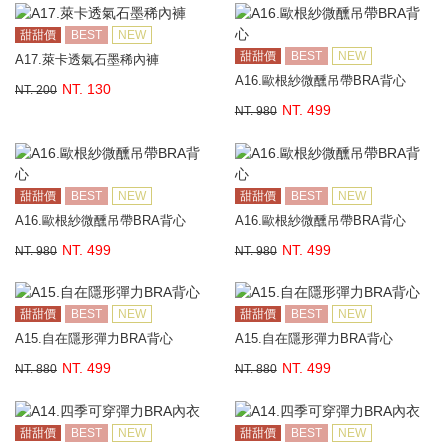
甜甜價
BEST
NEW
甜甜價
BEST
NEW
A17.萊卡透氣石墨稀內褲
A16.歐根紗微醺吊帶BRA背心
NT. 130
NT. 200
NT. 499
NT. 980
甜甜價
BEST
NEW
甜甜價
BEST
NEW
A16.歐根紗微醺吊帶BRA背心
A16.歐根紗微醺吊帶BRA背心
NT. 499
NT. 499
NT. 980
NT. 980
甜甜價
BEST
NEW
甜甜價
BEST
NEW
A15.自在隱形彈力BRA背心
A15.自在隱形彈力BRA背心
NT. 499
NT. 499
NT. 880
NT. 880
甜甜價
BEST
NEW
甜甜價
BEST
NEW