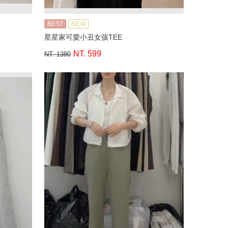
BEST
NEW
星星家可愛小丑女孩TEE
NT. 599
NT. 1380