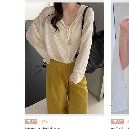
BEST
NEW
BEST
N