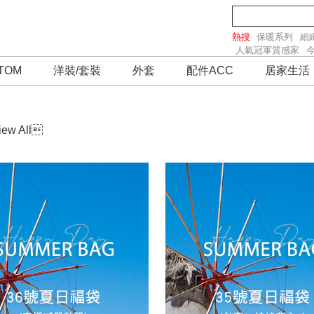
熱搜
保暖系列
細
人氣冠軍質感家
TOM
洋裝/套裝
外套
配件ACC
居家生活
iew All
