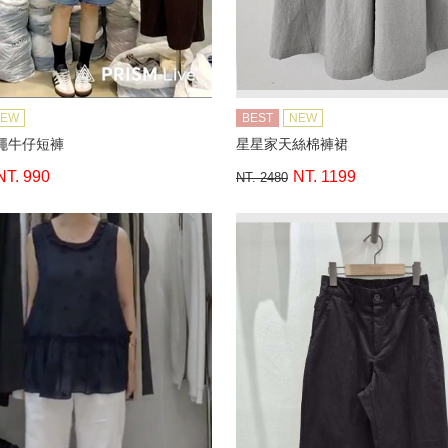
EW
BEST
NEW
繩牛仔短褲
星星家天絲棉褲裙
NT. 990
NT. 1199
NT. 2480