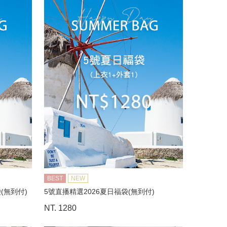
BEST
NEW
袋(無到付)
5號直播精選2026夏日福袋(無到付)
NT. 1280