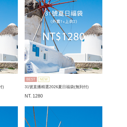
BEST
NEW
付)
31號直播精選2026夏日福袋(無到付)
NT. 1280