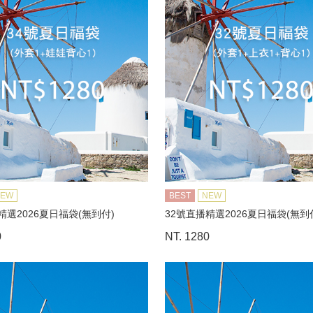
EW
BEST
NEW
精選2026夏日福袋(無到付)
32號直播精選2026夏日福袋(無到
0
NT. 1280