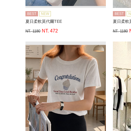
BEST
NEW
BEST
N
夏日柔軟莫代爾TEE
夏日柔軟莫
NT. 472
NT. 1180
NT. 1180