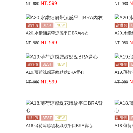
NT. 599
N
NT. 980
NT. 980
甜甜價
BEST
NEW
甜甜價
A20.水鑽細肩帶涼感平口BRA內衣
A20.水
NT. 599
N
NT. 980
NT. 980
甜甜價
BEST
NEW
甜甜價
A19.薄荷涼感羅紋點點BRA背心
A19.薄
NT. 599
N
NT. 980
NT. 980
甜甜價
BEST
NEW
甜甜價
A18.薄荷涼感緹花織紋平口BRA背心
A18.薄