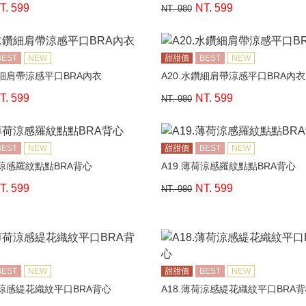
T. 599
NT. 599
NT. 980
BEST
NEW
甜甜價
BEST
NEW
鑽細肩帶涼感平口BRA內衣
A20.水鑽細肩帶涼感平口BRA內衣
T. 599
NT. 599
NT. 980
BEST
NEW
甜甜價
BEST
NEW
荷涼感羅紋點點BRA背心
A19.薄荷涼感羅紋點點BRA背心
T. 599
NT. 599
NT. 980
BEST
NEW
甜甜價
BEST
NEW
荷涼感緹花織紋平口BRA背心
A18.薄荷涼感緹花織紋平口BRA