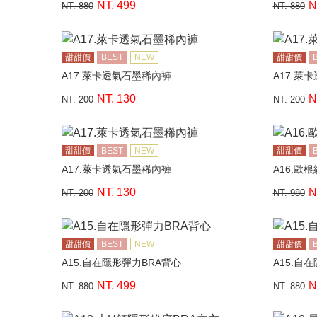
NT. 499
N
NT. 880
NT. 880
甜甜價
BEST
NEW
甜甜價
A17.萊卡透氣石墨稀內褲
A17.萊
NT. 130
N
NT. 200
NT. 200
甜甜價
BEST
NEW
甜甜價
A17.萊卡透氣石墨稀內褲
A16.歐
NT. 130
N
NT. 200
NT. 980
甜甜價
BEST
NEW
甜甜價
A15.自在隱形彈力BRA背心
A15.自
NT. 499
N
NT. 880
NT. 880