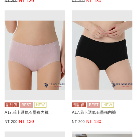
NT. 130
NT. 130
NT. 200
NT. 200
甜甜價
BEST
NEW
甜甜價
BEST
NEW
A17.萊卡透氣石墨稀內褲
A17.萊卡透氣石墨稀內褲
NT. 130
NT. 130
NT. 200
NT. 200