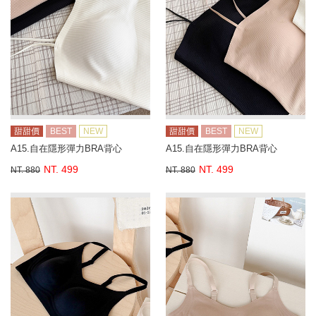
甜甜價
BEST
NEW
甜甜價
BEST
NEW
A15.自在隱形彈力BRA背心
A15.自在隱形彈力BRA背心
NT. 499
NT. 499
NT. 880
NT. 880