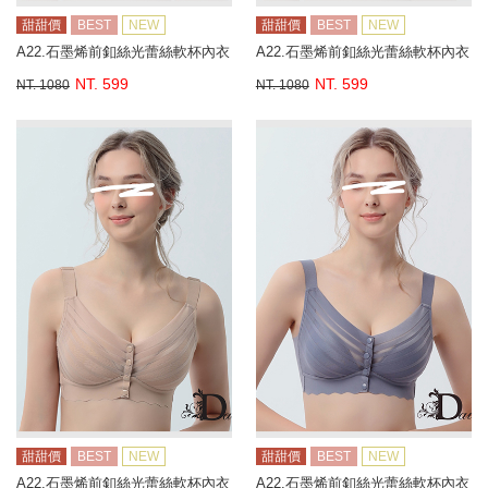
甜甜價
BEST
NEW
甜甜價
BEST
NEW
A22.石墨烯前釦絲光蕾絲軟杯內衣
A22.石墨烯前釦絲光蕾絲軟杯內衣
NT. 599
NT. 599
NT. 1080
NT. 1080
甜甜價
BEST
NEW
甜甜價
BEST
NEW
A22.石墨烯前釦絲光蕾絲軟杯內衣
A22.石墨烯前釦絲光蕾絲軟杯內衣