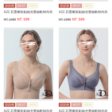
甜甜價
BEST
NEW
甜甜價
BEST
NEW
A22.石墨烯前釦絲光蕾絲軟杯內衣
A22.石墨烯前釦絲光蕾絲軟杯內衣
NT. 599
NT. 599
NT. 1080
NT. 1080
甜甜價
BEST
NEW
甜甜價
BEST
NEW
A22.石墨烯前釦絲光蕾絲軟杯內衣
A22.石墨烯前釦絲光蕾絲軟杯內衣