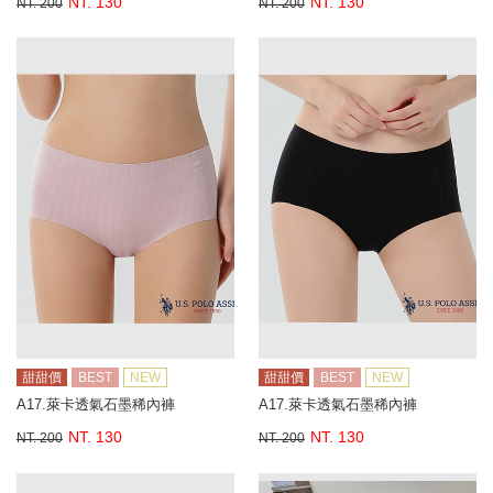
NT. 130
NT. 130
NT. 200
NT. 200
甜甜價
BEST
NEW
甜甜價
BEST
NEW
A17.萊卡透氣石墨稀內褲
A17.萊卡透氣石墨稀內褲
NT. 130
NT. 130
NT. 200
NT. 200