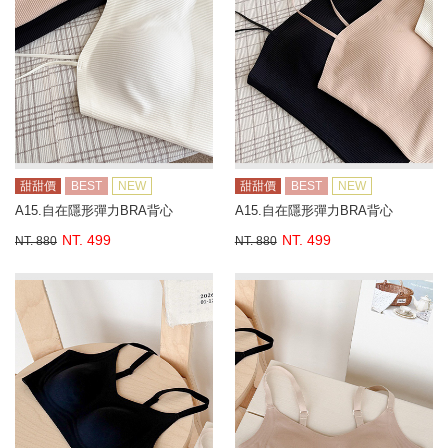
甜甜價
BEST
NEW
甜甜價
BEST
NEW
A15.自在隱形彈力BRA背心
A15.自在隱形彈力BRA背心
NT. 499
NT. 499
NT. 880
NT. 880