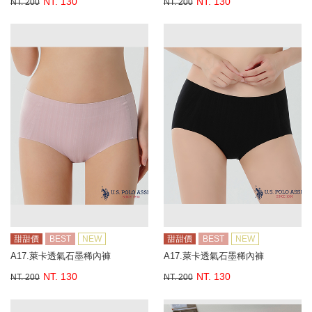
NT. 130
NT. 130
NT. 200
NT. 200
甜甜價
BEST
NEW
甜甜價
BEST
NEW
A17.萊卡透氣石墨稀內褲
A17.萊卡透氣石墨稀內褲
NT. 130
NT. 130
NT. 200
NT. 200