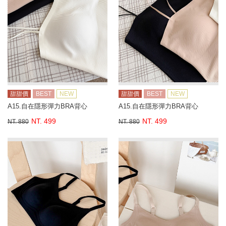
甜甜價
BEST
NEW
甜甜價
BEST
NEW
A15.自在隱形彈力BRA背心
A15.自在隱形彈力BRA背心
NT. 499
NT. 499
NT. 880
NT. 880