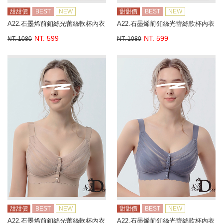
甜甜價
BEST
NEW
甜甜價
BEST
NEW
A22.石墨烯前釦絲光蕾絲軟杯內衣
A22.石墨烯前釦絲光蕾絲軟杯內衣
NT. 599
NT. 599
NT. 1080
NT. 1080
甜甜價
BEST
NEW
甜甜價
BEST
NEW
A22.石墨烯前釦絲光蕾絲軟杯內衣
A22.石墨烯前釦絲光蕾絲軟杯內衣