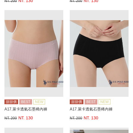
NT. 130
NT. 130
NT. 200
NT. 200
甜甜價
BEST
NEW
甜甜價
BEST
NEW
A17.萊卡透氣石墨稀內褲
A17.萊卡透氣石墨稀內褲
NT. 130
NT. 130
NT. 200
NT. 200