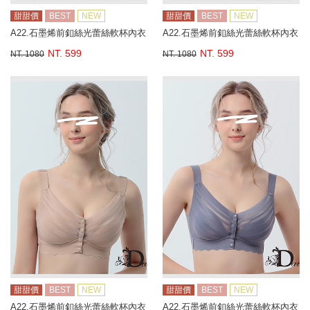
甜甜價
BEST
NEW
甜甜價
BEST
NEW
A22.石墨烯前釦絲光蕾絲軟杯內衣
A22.石墨烯前釦絲光蕾絲軟杯內衣
NT. 599
NT. 599
NT. 1080
NT. 1080
甜甜價
BEST
NEW
甜甜價
BEST
NEW
A22.石墨烯前釦絲光蕾絲軟杯內衣
A22.石墨烯前釦絲光蕾絲軟杯內衣