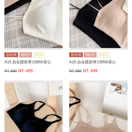
甜甜價
BEST
NEW
甜甜價
BEST
NEW
A15.自在隱形彈力BRA背心
A15.自在隱形彈力BRA背心
NT. 499
NT. 499
NT. 880
NT. 880