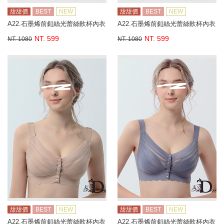
甜甜價
BEST
NEW
甜甜價
BEST
NEW
A22.石墨烯前釦絲光蕾絲軟杯內衣
A22.石墨烯前釦絲光蕾絲軟杯內衣
NT. 599
NT. 599
NT. 1080
NT. 1080
甜甜價
BEST
NEW
甜甜價
BEST
NEW
A22.石墨烯前釦絲光蕾絲軟杯內衣
A22.石墨烯前釦絲光蕾絲軟杯內衣