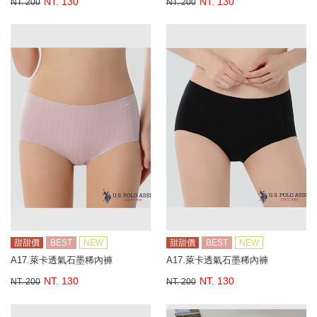
NT. 130
NT. 130
NT. 200
NT. 200
甜甜價
BEST
NEW
甜甜價
BEST
NEW
A17.萊卡透氣石墨稀內褲
A17.萊卡透氣石墨稀內褲
NT. 130
NT. 130
NT. 200
NT. 200