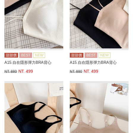
甜甜價
BEST
NEW
甜甜價
BEST
NEW
A15.自在隱形彈力BRA背心
A15.自在隱形彈力BRA背心
NT. 499
NT. 499
NT. 880
NT. 880