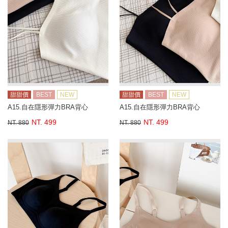
甜甜價
BEST
NEW
甜甜價
BEST
NEW
A15.自在隱形彈力BRA背心
A15.自在隱形彈力BRA背心
NT. 499
NT. 499
NT. 880
NT. 880