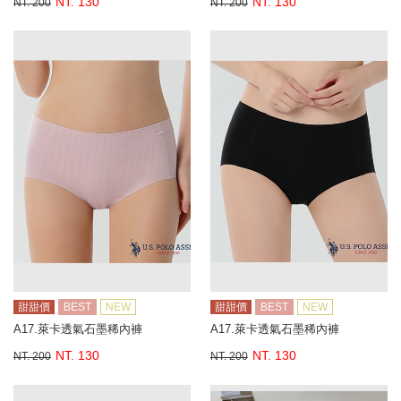
NT. 130
NT. 130
NT. 200
NT. 200
甜甜價
BEST
NEW
甜甜價
BEST
NEW
A17.萊卡透氣石墨稀內褲
A17.萊卡透氣石墨稀內褲
NT. 130
NT. 130
NT. 200
NT. 200