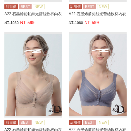
甜甜價
BEST
NEW
甜甜價
BEST
NEW
A22.石墨烯前釦絲光蕾絲軟杯內衣
A22.石墨烯前釦絲光蕾絲軟杯內衣
NT. 599
NT. 599
NT. 1080
NT. 1080
甜甜價
BEST
NEW
甜甜價
BEST
NEW
A22.石墨烯前釦絲光蕾絲軟杯內衣
A22.石墨烯前釦絲光蕾絲軟杯內衣