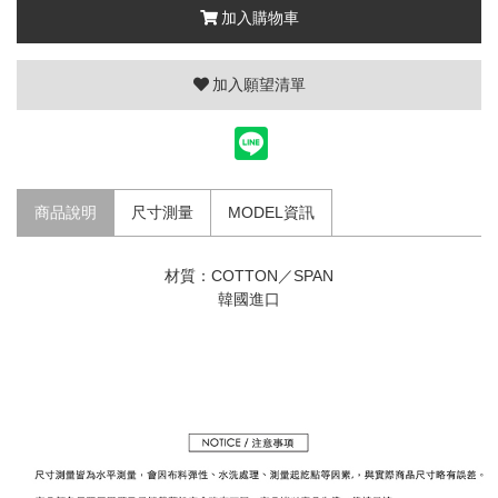
加入購物車
加入願望清單
商品說明
尺寸測量
MODEL資訊
材質：COTTON／SPAN
韓國進口