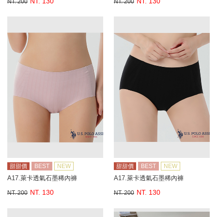
NT. 130
NT. 130
NT. 200
NT. 200
甜甜價
BEST
NEW
甜甜價
BEST
NEW
A17.萊卡透氣石墨稀內褲
A17.萊卡透氣石墨稀內褲
NT. 130
NT. 130
NT. 200
NT. 200