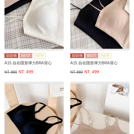
甜甜價
BEST
NEW
甜甜價
BEST
NEW
A15.自在隱形彈力BRA背心
A15.自在隱形彈力BRA背心
NT. 499
NT. 499
NT. 880
NT. 880