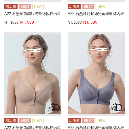
甜甜價
BEST
NEW
甜甜價
BEST
NEW
A22.石墨烯前釦絲光蕾絲軟杯內衣
A22.石墨烯前釦絲光蕾絲軟杯內衣
NT. 599
NT. 599
NT. 1080
NT. 1080
甜甜價
BEST
NEW
甜甜價
BEST
NEW
A22.石墨烯前釦絲光蕾絲軟杯內衣
A22.石墨烯前釦絲光蕾絲軟杯內衣