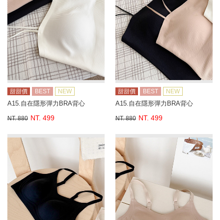
甜甜價
BEST
NEW
甜甜價
BEST
NEW
A15.自在隱形彈力BRA背心
A15.自在隱形彈力BRA背心
NT. 499
NT. 499
NT. 880
NT. 880