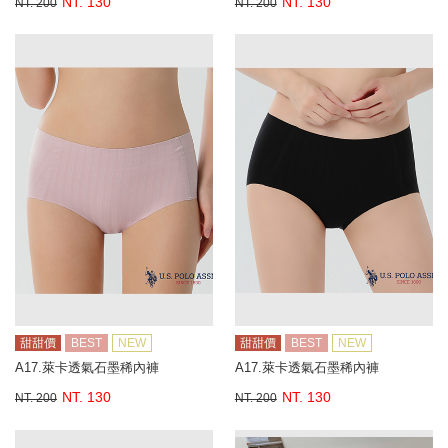
NT. 130
NT. 130
NT. 200
NT. 200
甜甜價
BEST
NEW
甜甜價
BEST
NEW
A17.萊卡透氣石墨稀內褲
A17.萊卡透氣石墨稀內褲
NT. 130
NT. 130
NT. 200
NT. 200