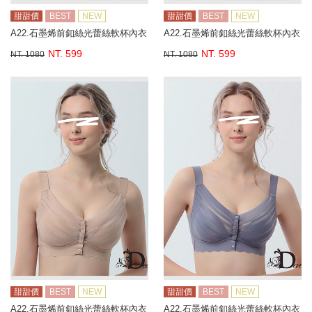
甜甜價
BEST
NEW
甜甜價
BEST
NEW
A22.石墨烯前釦絲光蕾絲軟杯內衣
A22.石墨烯前釦絲光蕾絲軟杯內衣
NT. 599
NT. 599
NT. 1080
NT. 1080
甜甜價
BEST
NEW
甜甜價
BEST
NEW
A22.石墨烯前釦絲光蕾絲軟杯內衣
A22.石墨烯前釦絲光蕾絲軟杯內衣