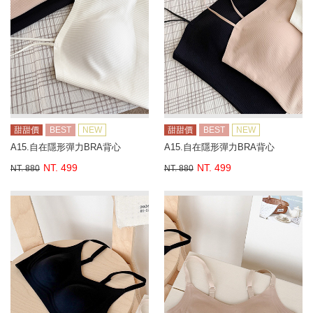
甜甜價
BEST
NEW
甜甜價
BEST
NEW
A15.自在隱形彈力BRA背心
A15.自在隱形彈力BRA背心
NT. 499
NT. 499
NT. 880
NT. 880