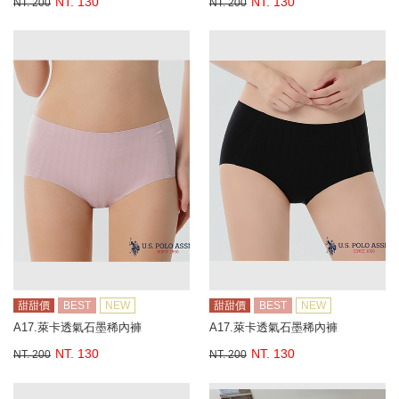
NT. 130
NT. 130
NT. 200
NT. 200
甜甜價
BEST
NEW
甜甜價
BEST
NEW
A17.萊卡透氣石墨稀內褲
A17.萊卡透氣石墨稀內褲
NT. 130
NT. 130
NT. 200
NT. 200