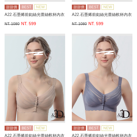
甜甜價
BEST
NEW
甜甜價
BEST
NEW
A22.石墨烯前釦絲光蕾絲軟杯內衣
A22.石墨烯前釦絲光蕾絲軟杯內衣
NT. 599
NT. 599
NT. 1080
NT. 1080
甜甜價
BEST
NEW
甜甜價
BEST
NEW
A22.石墨烯前釦絲光蕾絲軟杯內衣
A22.石墨烯前釦絲光蕾絲軟杯內衣