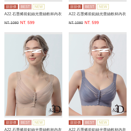
甜甜價
BEST
NEW
甜甜價
BEST
NEW
A22.石墨烯前釦絲光蕾絲軟杯內衣
A22.石墨烯前釦絲光蕾絲軟杯內衣
NT. 599
NT. 599
NT. 1080
NT. 1080
甜甜價
BEST
NEW
甜甜價
BEST
NEW
A22.石墨烯前釦絲光蕾絲軟杯內衣
A22.石墨烯前釦絲光蕾絲軟杯內衣