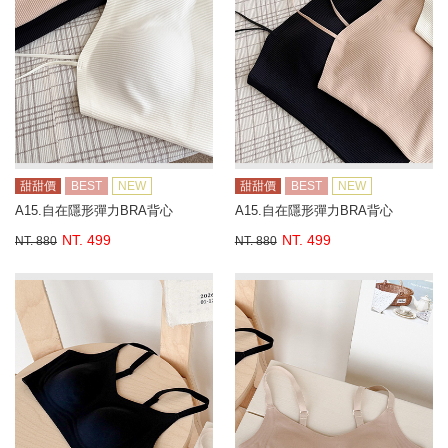
甜甜價
BEST
NEW
甜甜價
BEST
NEW
A15.自在隱形彈力BRA背心
A15.自在隱形彈力BRA背心
NT. 499
NT. 499
NT. 880
NT. 880