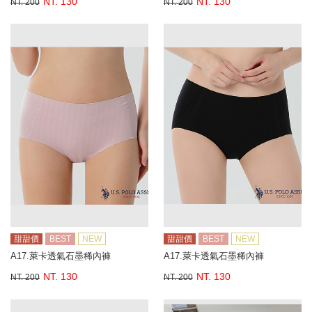
NT. 130
NT. 130
NT. 200
NT. 200
甜甜價
BEST
NEW
甜甜價
BEST
NEW
A17.萊卡透氣石墨稀內褲
A17.萊卡透氣石墨稀內褲
NT. 130
NT. 130
NT. 200
NT. 200