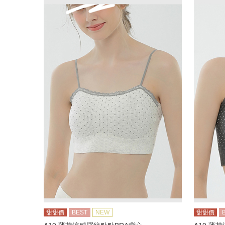
甜甜價
BEST
NEW
甜甜價