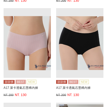
NT. 130
NT. 130
NT. 200
NT. 200
甜甜價
BEST
NEW
甜甜價
BEST
NEW
A17.萊卡透氣石墨稀內褲
A17.萊卡透氣石墨稀內褲
NT. 130
NT. 130
NT. 200
NT. 200