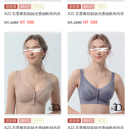
甜甜價
BEST
NEW
甜甜價
BEST
NEW
A22.石墨烯前釦絲光蕾絲軟杯內衣
A22.石墨烯前釦絲光蕾絲軟杯內衣
NT. 599
NT. 599
NT. 1080
NT. 1080
甜甜價
BEST
NEW
甜甜價
BEST
NEW
A22.石墨烯前釦絲光蕾絲軟杯內衣
A22.石墨烯前釦絲光蕾絲軟杯內衣