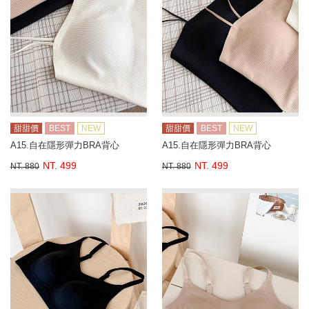
甜甜價
BEST
NEW
甜甜價
BEST
NEW
A15.自在隱形彈力BRA背心
A15.自在隱形彈力BRA背心
NT. 499
NT. 499
NT. 880
NT. 880