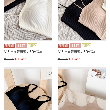
甜甜價
BEST
NEW
甜甜價
BEST
NEW
A15.自在隱形彈力BRA背心
A15.自在隱形彈力BRA背心
NT. 499
NT. 499
NT. 880
NT. 880