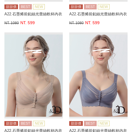
甜甜價
BEST
NEW
甜甜價
BEST
NEW
A22.石墨烯前釦絲光蕾絲軟杯內衣
A22.石墨烯前釦絲光蕾絲軟杯內衣
NT. 599
NT. 599
NT. 1080
NT. 1080
甜甜價
BEST
NEW
甜甜價
BEST
NEW
A22.石墨烯前釦絲光蕾絲軟杯內衣
A22.石墨烯前釦絲光蕾絲軟杯內衣