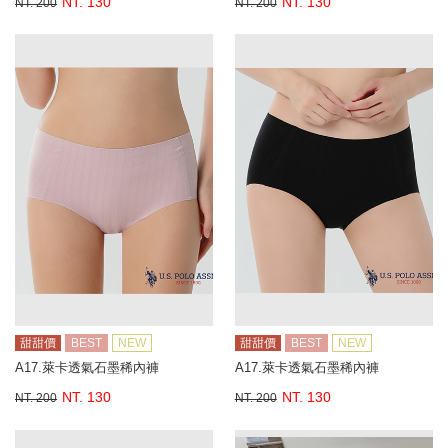
NT. 130
NT. 130
NT. 200
NT. 200
甜甜價
BEST
NEW
甜甜價
BEST
NEW
A17.萊卡透氣石墨稀內褲
A17.萊卡透氣石墨稀內褲
NT. 130
NT. 130
NT. 200
NT. 200