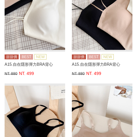
甜甜價
BEST
NEW
甜甜價
BEST
NEW
A15.自在隱形彈力BRA背心
A15.自在隱形彈力BRA背心
NT. 499
NT. 499
NT. 880
NT. 880