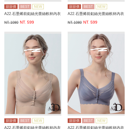
甜甜價
BEST
NEW
甜甜價
BEST
NEW
A22.石墨烯前釦絲光蕾絲軟杯內衣
A22.石墨烯前釦絲光蕾絲軟杯內衣
NT. 599
NT. 599
NT. 1080
NT. 1080
甜甜價
BEST
NEW
甜甜價
BEST
NEW
A22.石墨烯前釦絲光蕾絲軟杯內衣
A22.石墨烯前釦絲光蕾絲軟杯內衣