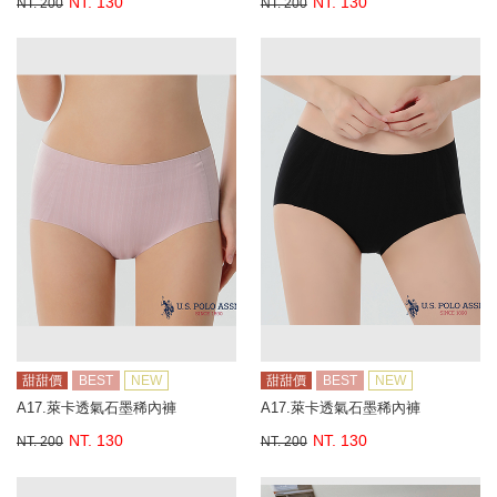
NT. 130
NT. 130
NT. 200
NT. 200
甜甜價
BEST
NEW
甜甜價
BEST
NEW
A17.萊卡透氣石墨稀內褲
A17.萊卡透氣石墨稀內褲
NT. 130
NT. 130
NT. 200
NT. 200