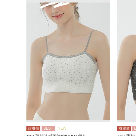
甜甜價
BEST
NEW
甜甜價