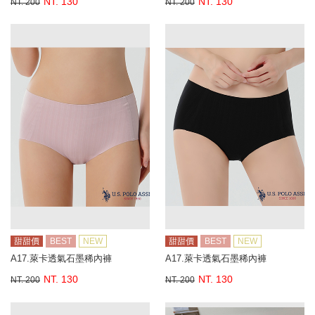
NT. 130
NT. 130
NT. 200
NT. 200
甜甜價
BEST
NEW
甜甜價
BEST
NEW
A17.萊卡透氣石墨稀內褲
A17.萊卡透氣石墨稀內褲
NT. 130
NT. 130
NT. 200
NT. 200