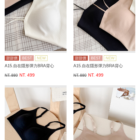
甜甜價
BEST
NEW
甜甜價
BEST
NEW
A15.自在隱形彈力BRA背心
A15.自在隱形彈力BRA背心
NT. 499
NT. 499
NT. 880
NT. 880