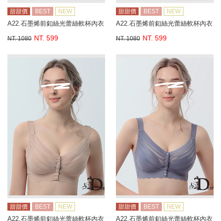
甜甜價
BEST
NEW
甜甜價
BEST
NEW
A22.石墨烯前釦絲光蕾絲軟杯內衣
A22.石墨烯前釦絲光蕾絲軟杯內衣
NT. 599
NT. 599
NT. 1080
NT. 1080
甜甜價
BEST
NEW
甜甜價
BEST
NEW
A22.石墨烯前釦絲光蕾絲軟杯內衣
A22.石墨烯前釦絲光蕾絲軟杯內衣