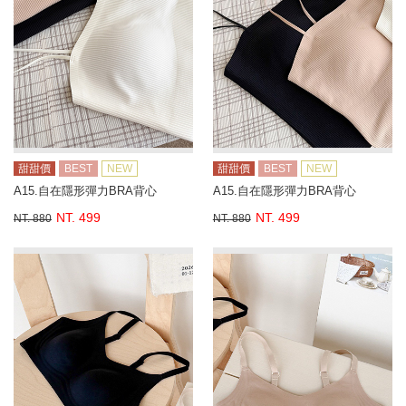
甜甜價
BEST
NEW
甜甜價
BEST
NEW
A15.自在隱形彈力BRA背心
A15.自在隱形彈力BRA背心
NT. 499
NT. 499
NT. 880
NT. 880