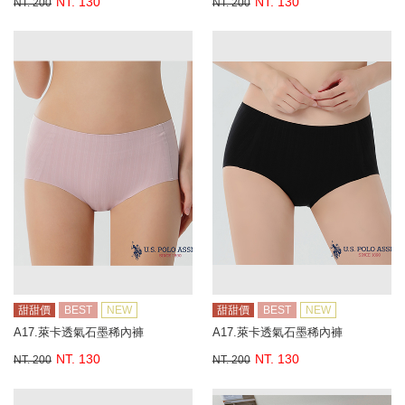
NT. 130
NT. 130
NT. 200
NT. 200
甜甜價
BEST
NEW
甜甜價
BEST
NEW
A17.萊卡透氣石墨稀內褲
A17.萊卡透氣石墨稀內褲
NT. 130
NT. 130
NT. 200
NT. 200