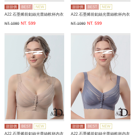
甜甜價
BEST
NEW
甜甜價
BEST
NEW
A22.石墨烯前釦絲光蕾絲軟杯內衣
A22.石墨烯前釦絲光蕾絲軟杯內衣
NT. 599
NT. 599
NT. 1080
NT. 1080
甜甜價
BEST
NEW
甜甜價
BEST
NEW
A22.石墨烯前釦絲光蕾絲軟杯內衣
A22.石墨烯前釦絲光蕾絲軟杯內衣