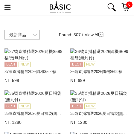
0
Found: 307 /
View All

BEST
NEW
BEST
NEW
37號直播精選2026隨機$599福袋(無到付)
36號直播精選2026隨機$699福袋(無到付)
NT. 599
NT. 699
BEST
NEW
BEST
NEW
35號直播精選2026夏日福袋(無到付)
35號直播精選2026夏日福袋(無到付)
NT. 1280
NT. 1280