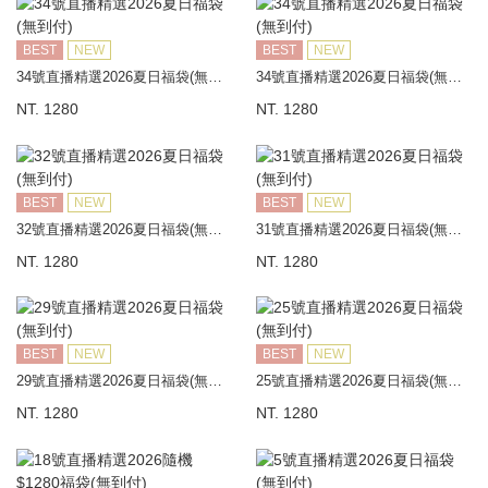
BEST
NEW
BEST
NEW
34號直播精選2026夏日福袋(無到付)
34號直播精選2026夏日福袋(無到付)
NT. 1280
NT. 1280
BEST
NEW
BEST
NEW
32號直播精選2026夏日福袋(無到付)
31號直播精選2026夏日福袋(無到付)
NT. 1280
NT. 1280
BEST
NEW
BEST
NEW
29號直播精選2026夏日福袋(無到付)
25號直播精選2026夏日福袋(無到付)
NT. 1280
NT. 1280