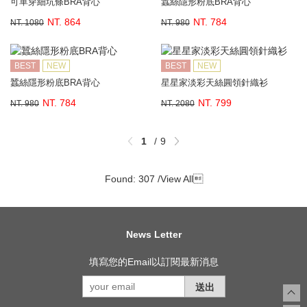
可單穿細坑條BRA背心
蠶絲隱形粉底BRA背心
NT. 864
NT. 784
NT. 1080
NT. 980
BEST
NEW
BEST
NEW
蠶絲隱形粉底BRA背心
星星家淡彩天絲圓領針織衫
NT. 784
NT. 799
NT. 980
NT. 2080
1
9
Found: 307 /
View All

News Letter
填寫您的Email以訂閱最新消息
送出