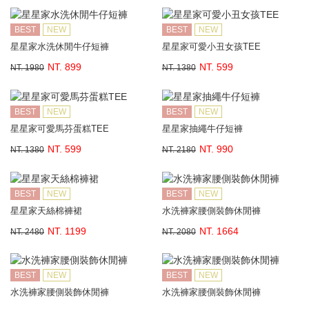
BEST
NEW
BEST
NEW
星星家水洗休閒牛仔短褲
星星家可愛小丑女孩TEE
NT. 899
NT. 599
NT. 1980
NT. 1380
BEST
NEW
BEST
NEW
星星家可愛馬芬蛋糕TEE
星星家抽繩牛仔短褲
NT. 599
NT. 990
NT. 1380
NT. 2180
BEST
NEW
BEST
NEW
星星家天絲棉褲裙
水洗褲家腰側裝飾休閒褲
NT. 1199
NT. 1664
NT. 2480
NT. 2080
BEST
NEW
BEST
NEW
水洗褲家腰側裝飾休閒褲
水洗褲家腰側裝飾休閒褲