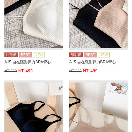
甜甜價
BEST
NEW
甜甜價
BEST
NEW
A15.自在隱形彈力BRA背心
A15.自在隱形彈力BRA背心
NT. 499
NT. 499
NT. 880
NT. 880