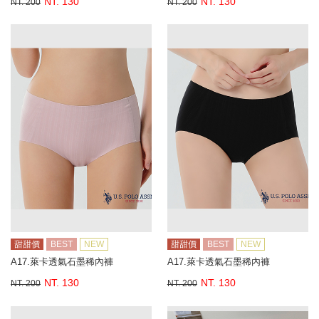
NT. 130
NT. 130
NT. 200
NT. 200
甜甜價
BEST
NEW
甜甜價
BEST
NEW
A17.萊卡透氣石墨稀內褲
A17.萊卡透氣石墨稀內褲
NT. 130
NT. 130
NT. 200
NT. 200