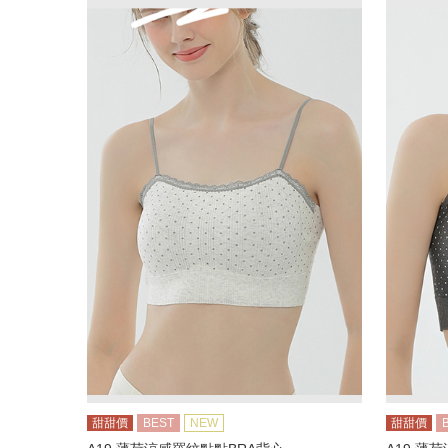
甜甜價
BEST
NEW
甜甜價