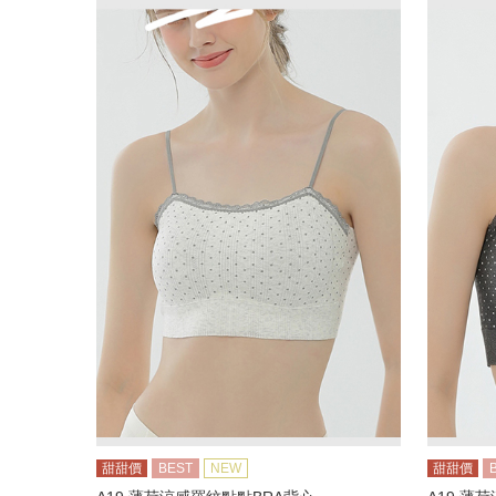
甜甜價
BEST
NEW
甜甜價