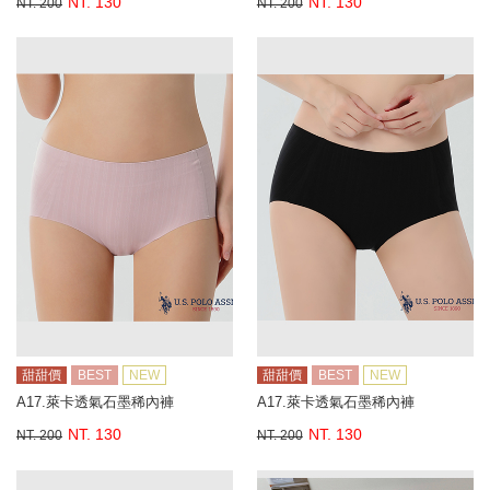
NT. 130
NT. 130
NT. 200
NT. 200
甜甜價
BEST
NEW
甜甜價
BEST
NEW
A17.萊卡透氣石墨稀內褲
A17.萊卡透氣石墨稀內褲
NT. 130
NT. 130
NT. 200
NT. 200