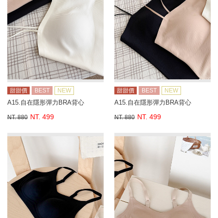
甜甜價
BEST
NEW
甜甜價
BEST
NEW
A15.自在隱形彈力BRA背心
A15.自在隱形彈力BRA背心
NT. 499
NT. 499
NT. 880
NT. 880