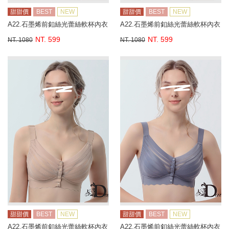
甜甜價
BEST
NEW
甜甜價
BEST
NEW
A22.石墨烯前釦絲光蕾絲軟杯內衣
A22.石墨烯前釦絲光蕾絲軟杯內衣
NT. 599
NT. 599
NT. 1080
NT. 1080
甜甜價
BEST
NEW
甜甜價
BEST
NEW
A22.石墨烯前釦絲光蕾絲軟杯內衣
A22.石墨烯前釦絲光蕾絲軟杯內衣