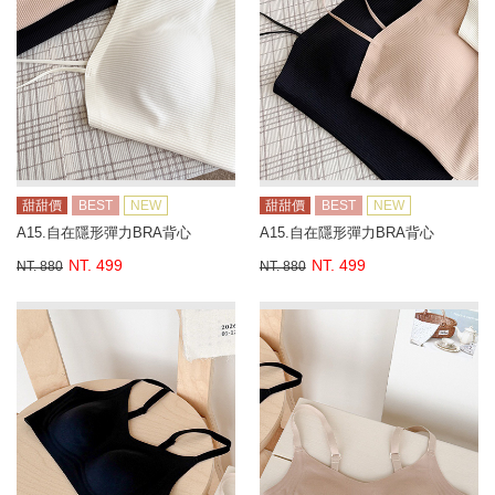
甜甜價
BEST
NEW
甜甜價
BEST
NEW
A15.自在隱形彈力BRA背心
A15.自在隱形彈力BRA背心
NT. 499
NT. 499
NT. 880
NT. 880