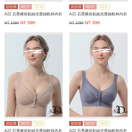
甜甜價
BEST
NEW
甜甜價
BEST
NEW
A22.石墨烯前釦絲光蕾絲軟杯內衣
A22.石墨烯前釦絲光蕾絲軟杯內衣
NT. 599
NT. 599
NT. 1080
NT. 1080
甜甜價
BEST
NEW
甜甜價
BEST
NEW
A22.石墨烯前釦絲光蕾絲軟杯內衣
A22.石墨烯前釦絲光蕾絲軟杯內衣