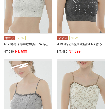
甜甜價
NEW
甜甜價
NEW
A19.薄荷涼感羅紋點點BRA背心
A19.薄荷涼感羅紋點點BRA背心
NT. 599
NT. 599
NT. 980
NT. 980