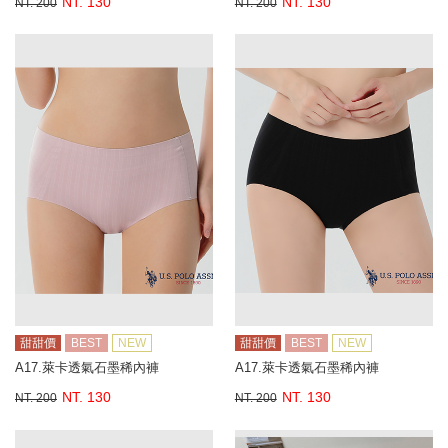
NT. 130
NT. 130
NT. 200
NT. 200
甜甜價
BEST
NEW
甜甜價
BEST
NEW
A17.萊卡透氣石墨稀內褲
A17.萊卡透氣石墨稀內褲
NT. 130
NT. 130
NT. 200
NT. 200