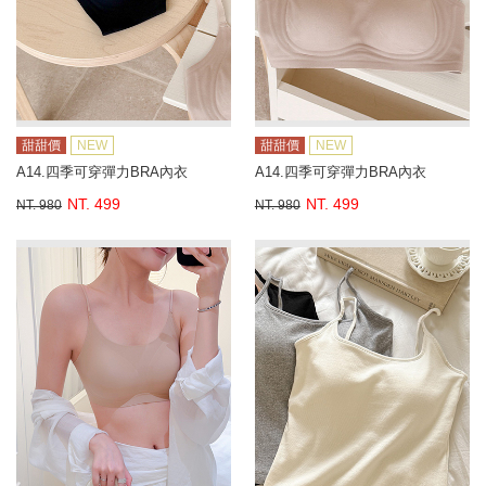
甜甜價
NEW
甜甜價
NEW
A14.四季可穿彈力BRA內衣
A14.四季可穿彈力BRA內衣
NT. 499
NT. 499
NT. 980
NT. 980