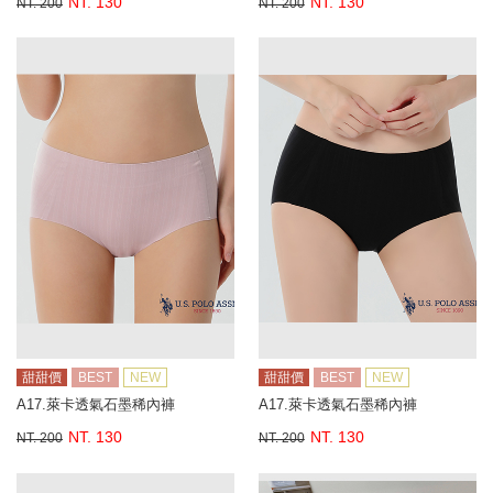
NT. 130
NT. 130
NT. 200
NT. 200
甜甜價
BEST
NEW
甜甜價
BEST
NEW
A17.萊卡透氣石墨稀內褲
A17.萊卡透氣石墨稀內褲
NT. 130
NT. 130
NT. 200
NT. 200