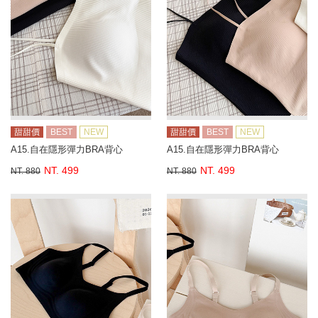
甜甜價
BEST
NEW
甜甜價
BEST
NEW
A15.自在隱形彈力BRA背心
A15.自在隱形彈力BRA背心
NT. 499
NT. 499
NT. 880
NT. 880