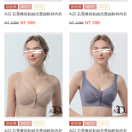
甜甜價
BEST
NEW
甜甜價
BEST
NEW
A22.石墨烯前釦絲光蕾絲軟杯內衣
A22.石墨烯前釦絲光蕾絲軟杯內衣
NT. 599
NT. 599
NT. 1080
NT. 1080
甜甜價
BEST
NEW
甜甜價
BEST
NEW
A22.石墨烯前釦絲光蕾絲軟杯內衣
A22.石墨烯前釦絲光蕾絲軟杯內衣