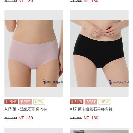
NT. 130
NT. 130
NT. 200
NT. 200
甜甜價
BEST
NEW
甜甜價
BEST
NEW
A17.萊卡透氣石墨稀內褲
A17.萊卡透氣石墨稀內褲
NT. 130
NT. 130
NT. 200
NT. 200