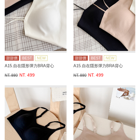
甜甜價
BEST
NEW
甜甜價
BEST
NEW
A15.自在隱形彈力BRA背心
A15.自在隱形彈力BRA背心
NT. 499
NT. 499
NT. 880
NT. 880