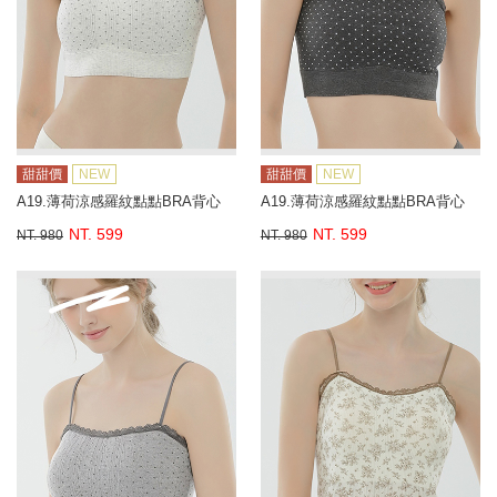
甜甜價
NEW
甜甜價
NEW
A19.薄荷涼感羅紋點點BRA背心
A19.薄荷涼感羅紋點點BRA背心
NT. 599
NT. 599
NT. 980
NT. 980