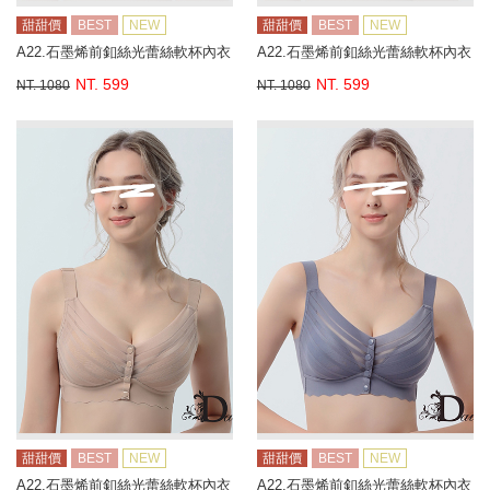
甜甜價
BEST
NEW
甜甜價
BEST
NEW
A22.石墨烯前釦絲光蕾絲軟杯內衣
A22.石墨烯前釦絲光蕾絲軟杯內衣
NT. 599
NT. 599
NT. 1080
NT. 1080
甜甜價
BEST
NEW
甜甜價
BEST
NEW
A22.石墨烯前釦絲光蕾絲軟杯內衣
A22.石墨烯前釦絲光蕾絲軟杯內衣