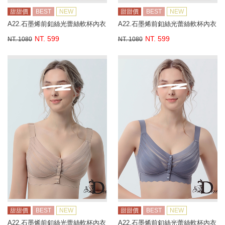
甜甜價
BEST
NEW
甜甜價
BEST
NEW
A22.石墨烯前釦絲光蕾絲軟杯內衣
A22.石墨烯前釦絲光蕾絲軟杯內衣
NT. 599
NT. 599
NT. 1080
NT. 1080
甜甜價
BEST
NEW
甜甜價
BEST
NEW
A22.石墨烯前釦絲光蕾絲軟杯內衣
A22.石墨烯前釦絲光蕾絲軟杯內衣