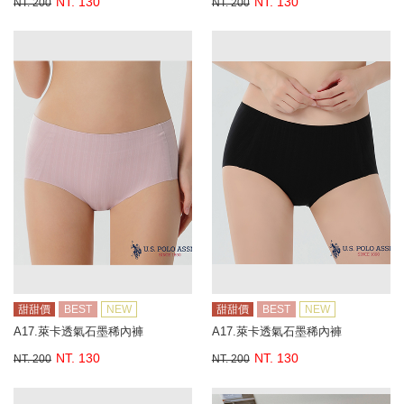
NT. 130
NT. 130
NT. 200
NT. 200
甜甜價
BEST
NEW
甜甜價
BEST
NEW
A17.萊卡透氣石墨稀內褲
A17.萊卡透氣石墨稀內褲
NT. 130
NT. 130
NT. 200
NT. 200