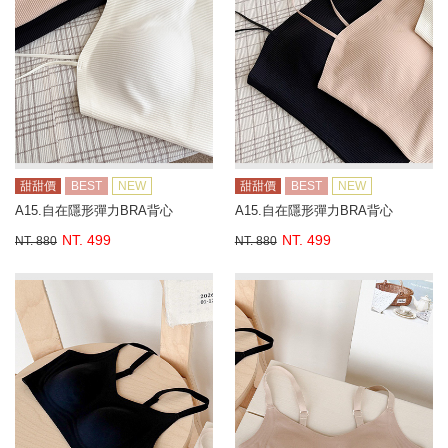
甜甜價
BEST
NEW
甜甜價
BEST
NEW
A15.自在隱形彈力BRA背心
A15.自在隱形彈力BRA背心
NT. 499
NT. 499
NT. 880
NT. 880