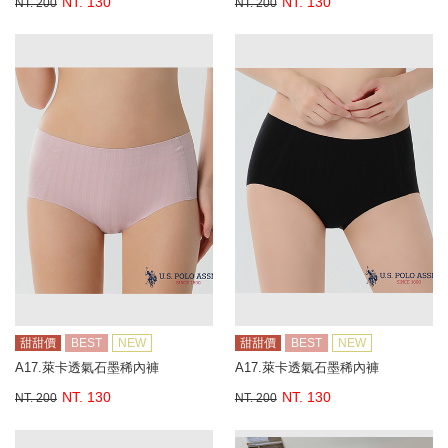
NT. 130
NT. 130
NT. 200
NT. 200
甜甜價
BEST
NEW
甜甜價
BEST
NEW
A17.萊卡透氣石墨稀內褲
A17.萊卡透氣石墨稀內褲
NT. 130
NT. 130
NT. 200
NT. 200