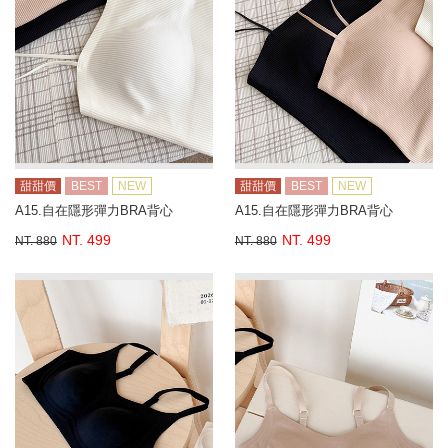
甜甜價
BEST
NEW
甜甜價
BEST
NEW
A15.自在隱形彈力BRA背心
A15.自在隱形彈力BRA背心
NT. 499
NT. 499
NT. 880
NT. 880