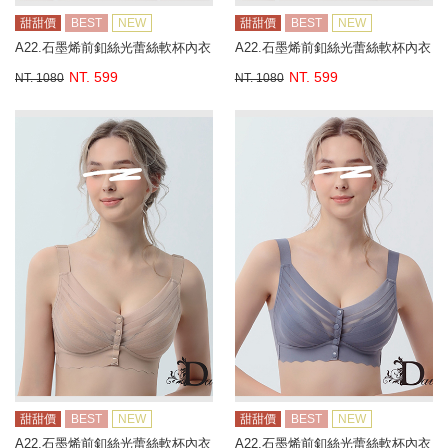
甜甜價
BEST
NEW
甜甜價
BEST
NEW
A22.石墨烯前釦絲光蕾絲軟杯內衣
A22.石墨烯前釦絲光蕾絲軟杯內衣
NT. 599
NT. 599
NT. 1080
NT. 1080
甜甜價
BEST
NEW
甜甜價
BEST
NEW
A22.石墨烯前釦絲光蕾絲軟杯內衣
A22.石墨烯前釦絲光蕾絲軟杯內衣