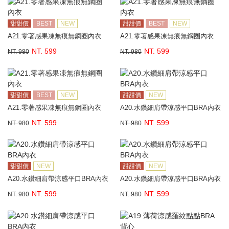
甜甜價
BEST
NEW
甜甜價
BEST
NEW
A21.零著感果凍無痕無鋼圈內衣
A21.零著感果凍無痕無鋼圈內衣
NT. 599
NT. 599
NT. 980
NT. 980
甜甜價
BEST
NEW
甜甜價
NEW
A21.零著感果凍無痕無鋼圈內衣
A20.水鑽細肩帶涼感平口BRA內衣
NT. 599
NT. 599
NT. 980
NT. 980
甜甜價
NEW
甜甜價
NEW
A20.水鑽細肩帶涼感平口BRA內衣
A20.水鑽細肩帶涼感平口BRA內衣
NT. 599
NT. 599
NT. 980
NT. 980