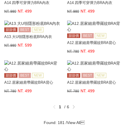
A14.四季可穿彈力BRA內衣
A14.四季可穿彈力BRA內衣
NT. 499
NT. 499
NT. 980
NT. 980
甜甜價
BEST
NEW
甜甜價
BEST
NEW
A13.大U領隱形粉底BRA內衣
A12.居家細肩帶羅紋BRA背心
NT. 599
NT. 980
NT. 499
NT. 780
甜甜價
BEST
NEW
甜甜價
BEST
NEW
A12.居家細肩帶羅紋BRA背心
A12.居家細肩帶羅紋BRA背心
NT. 499
NT. 499
NT. 780
NT. 780
1
6
Found: 181 /
View All
