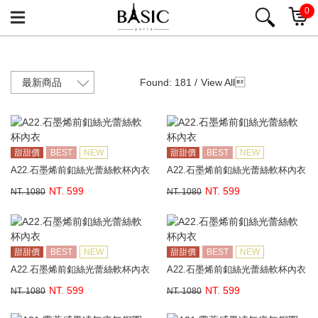
0
Found: 181 /
View All

甜甜價
BEST
NEW
甜甜價
BEST
NEW
A22.石墨烯前釦絲光蕾絲軟杯內衣
A22.石墨烯前釦絲光蕾絲軟杯內衣
NT. 599
NT. 599
NT. 1080
NT. 1080
甜甜價
BEST
NEW
甜甜價
BEST
NEW
A22.石墨烯前釦絲光蕾絲軟杯內衣
A22.石墨烯前釦絲光蕾絲軟杯內衣
NT. 599
NT. 599
NT. 1080
NT. 1080