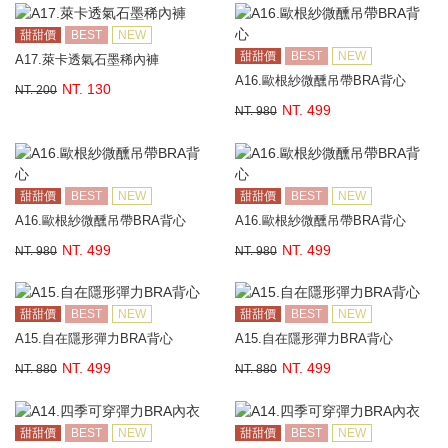
甜甜價
BEST
NEW
甜甜價
BEST
NEW
A17.萊卡透氣石墨稀內褲
A16.歐根紗微醺吊帶BRA背心
NT. 130
NT. 200
NT. 499
NT. 980
甜甜價
BEST
NEW
甜甜價
BEST
NEW
A16.歐根紗微醺吊帶BRA背心
A16.歐根紗微醺吊帶BRA背心
NT. 499
NT. 499
NT. 980
NT. 980
甜甜價
BEST
NEW
甜甜價
BEST
NEW
A15.自在隱形彈力BRA背心
A15.自在隱形彈力BRA背心
NT. 499
NT. 499
NT. 880
NT. 880
甜甜價
BEST
NEW
甜甜價
BEST
NEW