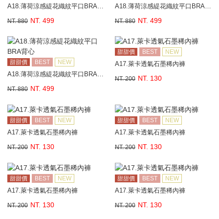
A18.薄荷涼感緹花織紋平口BRA背心
A18.薄荷涼感緹花織紋平口BRA背心
NT. 499
NT. 499
NT. 880
NT. 880
甜甜價
BEST
NEW
甜甜價
BEST
NEW
A17.萊卡透氣石墨稀內褲
A18.薄荷涼感緹花織紋平口BRA背心
NT. 130
NT. 200
NT. 499
NT. 880
甜甜價
BEST
NEW
甜甜價
BEST
NEW
A17.萊卡透氣石墨稀內褲
A17.萊卡透氣石墨稀內褲
NT. 130
NT. 130
NT. 200
NT. 200
甜甜價
BEST
NEW
甜甜價
BEST
NEW
A17.萊卡透氣石墨稀內褲
A17.萊卡透氣石墨稀內褲
NT. 130
NT. 130
NT. 200
NT. 200