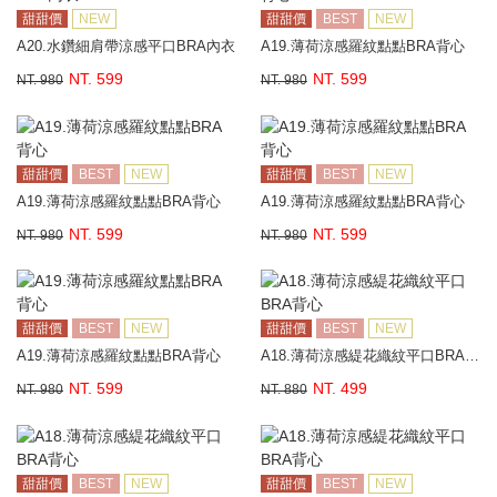
甜甜價
NEW
甜甜價
BEST
NEW
A20.水鑽細肩帶涼感平口BRA內衣
A19.薄荷涼感羅紋點點BRA背心
NT. 599
NT. 599
NT. 980
NT. 980
甜甜價
BEST
NEW
甜甜價
BEST
NEW
A19.薄荷涼感羅紋點點BRA背心
A19.薄荷涼感羅紋點點BRA背心
NT. 599
NT. 599
NT. 980
NT. 980
甜甜價
BEST
NEW
甜甜價
BEST
NEW
A19.薄荷涼感羅紋點點BRA背心
A18.薄荷涼感緹花織紋平口BRA背心
NT. 599
NT. 499
NT. 980
NT. 880
甜甜價
BEST
NEW
甜甜價
BEST
NEW