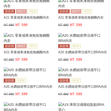
甜甜價
BEST
NEW
甜甜價
BEST
NEW
A21.零著感果凍無痕無鋼圈內衣
A21.零著感果凍無痕無鋼圈內衣
NT. 599
NT. 599
NT. 980
NT. 980
甜甜價
BEST
NEW
甜甜價
NEW
A21.零著感果凍無痕無鋼圈內衣
A20.水鑽細肩帶涼感平口BRA內衣
NT. 599
NT. 599
NT. 980
NT. 980
甜甜價
NEW
甜甜價
NEW
A20.水鑽細肩帶涼感平口BRA內衣
A20.水鑽細肩帶涼感平口BRA內衣
NT. 599
NT. 599
NT. 980
NT. 980