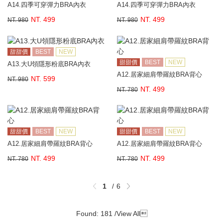
A14.四季可穿彈力BRA內衣
A14.四季可穿彈力BRA內衣
NT. 499
NT. 499
NT. 980
NT. 980
甜甜價
BEST
NEW
甜甜價
BEST
NEW
A13.大U領隱形粉底BRA內衣
A12.居家細肩帶羅紋BRA背心
NT. 599
NT. 980
NT. 499
NT. 780
甜甜價
BEST
NEW
甜甜價
BEST
NEW
A12.居家細肩帶羅紋BRA背心
A12.居家細肩帶羅紋BRA背心
NT. 499
NT. 499
NT. 780
NT. 780
1
6
Found: 181 /
View All
