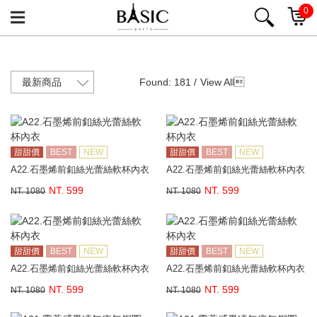
0
Found: 181 /
View All

甜甜價
BEST
NEW
甜甜價
BEST
NEW
A22.石墨烯前釦絲光蕾絲軟杯內衣
A22.石墨烯前釦絲光蕾絲軟杯內衣
NT. 599
NT. 599
NT. 1080
NT. 1080
甜甜價
BEST
NEW
甜甜價
BEST
NEW
A22.石墨烯前釦絲光蕾絲軟杯內衣
A22.石墨烯前釦絲光蕾絲軟杯內衣
NT. 599
NT. 599
NT. 1080
NT. 1080