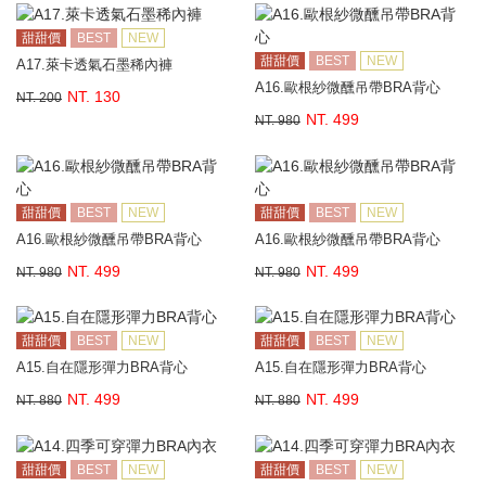
甜甜價
BEST
NEW
甜甜價
BEST
NEW
A17.萊卡透氣石墨稀內褲
A16.歐根紗微醺吊帶BRA背心
NT. 130
NT. 200
NT. 499
NT. 980
甜甜價
BEST
NEW
甜甜價
BEST
NEW
A16.歐根紗微醺吊帶BRA背心
A16.歐根紗微醺吊帶BRA背心
NT. 499
NT. 499
NT. 980
NT. 980
甜甜價
BEST
NEW
甜甜價
BEST
NEW
A15.自在隱形彈力BRA背心
A15.自在隱形彈力BRA背心
NT. 499
NT. 499
NT. 880
NT. 880
甜甜價
BEST
NEW
甜甜價
BEST
NEW