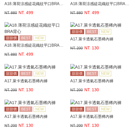
A18.薄荷涼感緹花織紋平口BRA背心
A18.薄荷涼感緹花織紋平口BRA背心
NT. 499
NT. 499
NT. 880
NT. 880
甜甜價
BEST
NEW
甜甜價
BEST
NEW
A17.萊卡透氣石墨稀內褲
A18.薄荷涼感緹花織紋平口BRA背心
NT. 130
NT. 200
NT. 499
NT. 880
甜甜價
BEST
NEW
甜甜價
BEST
NEW
A17.萊卡透氣石墨稀內褲
A17.萊卡透氣石墨稀內褲
NT. 130
NT. 130
NT. 200
NT. 200
甜甜價
BEST
NEW
甜甜價
BEST
NEW
A17.萊卡透氣石墨稀內褲
A17.萊卡透氣石墨稀內褲
NT. 130
NT. 130
NT. 200
NT. 200