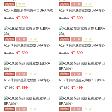
甜甜價
NEW
甜甜價
BEST
NEW
A20.水鑽細肩帶涼感平口BRA內衣
A19.薄荷涼感羅紋點點BRA背心
NT. 599
NT. 599
NT. 980
NT. 980
甜甜價
BEST
NEW
甜甜價
BEST
NEW
A19.薄荷涼感羅紋點點BRA背心
A19.薄荷涼感羅紋點點BRA背心
NT. 599
NT. 599
NT. 980
NT. 980
甜甜價
BEST
NEW
甜甜價
BEST
NEW
A19.薄荷涼感羅紋點點BRA背心
A18.薄荷涼感緹花織紋平口BRA背心
NT. 599
NT. 499
NT. 980
NT. 880
甜甜價
BEST
NEW
甜甜價
BEST
NEW